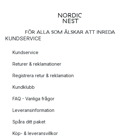
FÖR ALLA SOM ÄLSKAR ATT INREDA
KUNDSERVICE
Kundservice
Returer & reklamationer
Registrera retur & reklamation
Kundklubb
FAQ - Vanliga frågor
Leveransinformation
Spåra ditt paket
Köp- & leveransvillkor