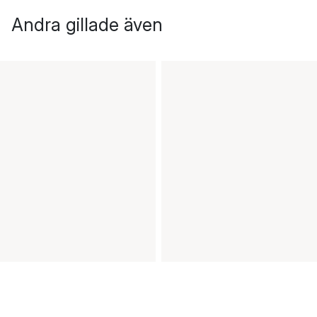
Andra gillade även