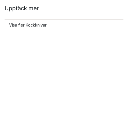
Upptäck mer
Visa fler Kockknivar