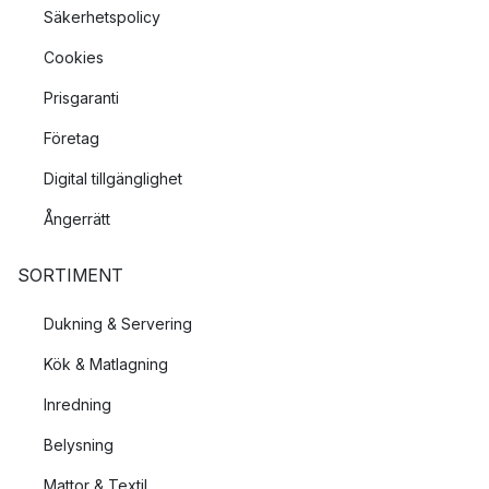
Säkerhetspolicy
Cookies
Prisgaranti
Företag
Digital tillgänglighet
Ångerrätt
SORTIMENT
Dukning & Servering
Kök & Matlagning
Inredning
Belysning
Mattor & Textil