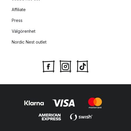
Affiliate
Press
Välgörenhet
Nordic Nest outlet