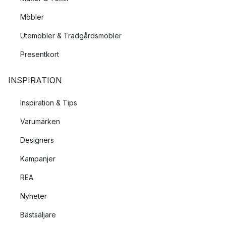
Möbler
Utemöbler & Trädgårdsmöbler
Presentkort
INSPIRATION
Inspiration & Tips
Varumärken
Designers
Kampanjer
REA
Nyheter
Bästsäljare