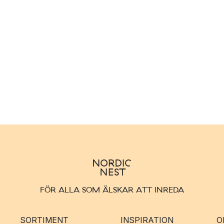
FÖR ALLA SOM ÄLSKAR ATT INREDA
SORTIMENT
INSPIRATION
O