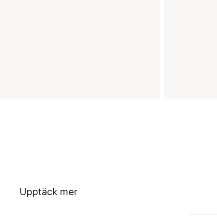
Upptäck mer