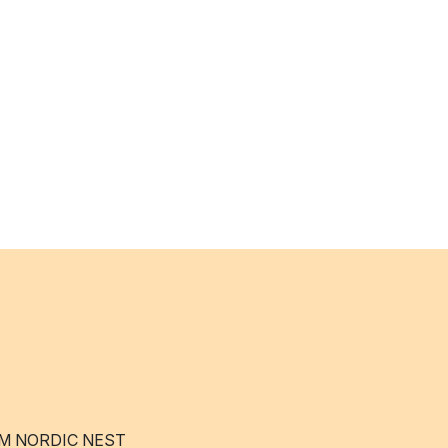
M NORDIC NEST