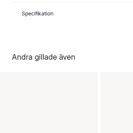
Specifikation
Andra gillade även