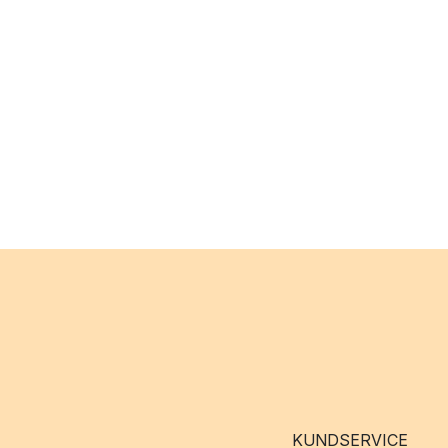
KUNDSERVICE