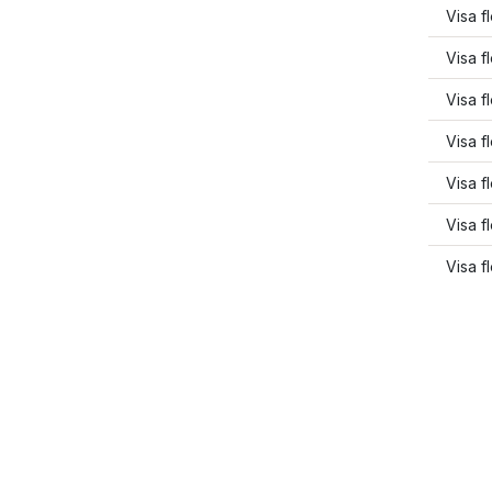
Visa f
Visa f
Visa f
Visa f
Visa f
Visa f
Visa f