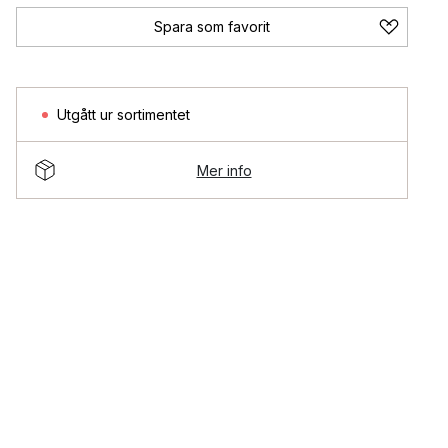
Spara som favorit
Utgått ur sortimentet
Mer info