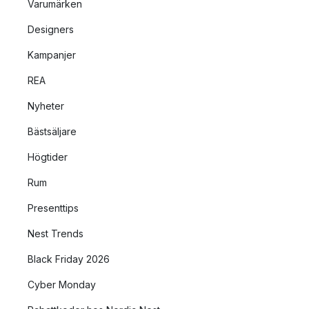
Varumärken
Designers
Kampanjer
REA
Nyheter
Bästsäljare
Högtider
Rum
Presenttips
Nest Trends
Black Friday 2026
Cyber Monday