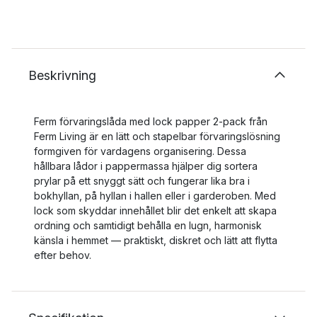
Beskrivning
Ferm förvaringslåda med lock papper 2-pack från
Ferm Living är en lätt och stapelbar förvaringslösning
formgiven för vardagens organisering. Dessa
hållbara lådor i pappermassa hjälper dig sortera
prylar på ett snyggt sätt och fungerar lika bra i
bokhyllan, på hyllan i hallen eller i garderoben. Med
lock som skyddar innehållet blir det enkelt att skapa
ordning och samtidigt behålla en lugn, harmonisk
känsla i hemmet — praktiskt, diskret och lätt att flytta
efter behov.