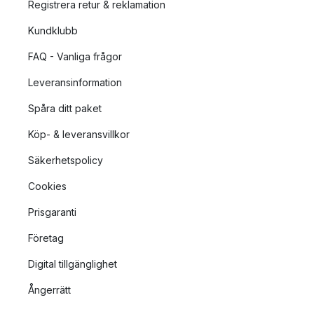
Registrera retur & reklamation
Kundklubb
FAQ - Vanliga frågor
Leveransinformation
Spåra ditt paket
Köp- & leveransvillkor
Säkerhetspolicy
Cookies
Prisgaranti
Företag
Digital tillgänglighet
Ångerrätt