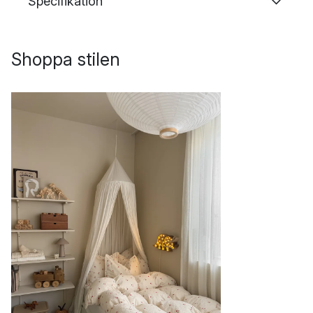
Specifikation
Shoppa stilen