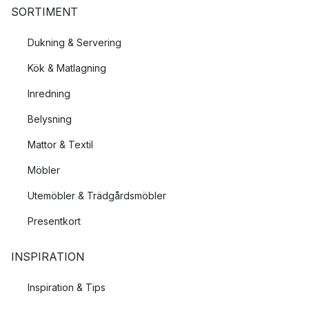
SORTIMENT
Dukning & Servering
Kök & Matlagning
Inredning
Belysning
Mattor & Textil
Möbler
Utemöbler & Trädgårdsmöbler
Presentkort
INSPIRATION
Inspiration & Tips