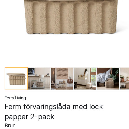
Ferm Living
Ferm förvaringslåda med lock
papper 2-pack
Brun