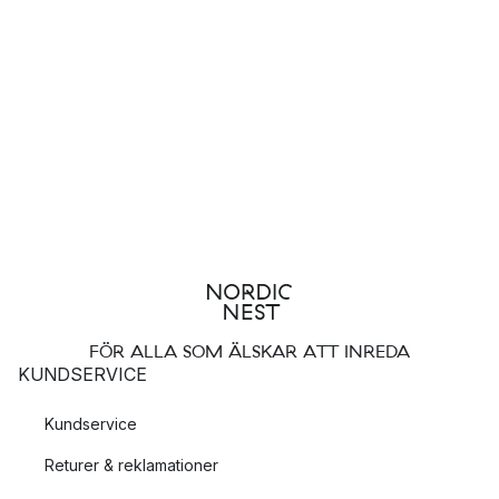
FÖR ALLA SOM ÄLSKAR ATT INREDA
KUNDSERVICE
Kundservice
Returer & reklamationer