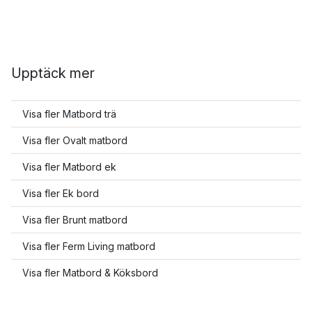
Upptäck mer
Visa fler Matbord trä
Visa fler Ovalt matbord
Visa fler Matbord ek
Visa fler Ek bord
Visa fler Brunt matbord
Visa fler Ferm Living matbord
Visa fler Matbord & Köksbord