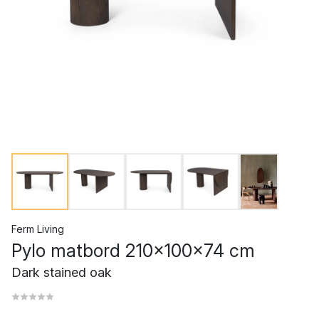
Ferm Living
Pylo matbord 210x100x74 cm
Dark stained oak