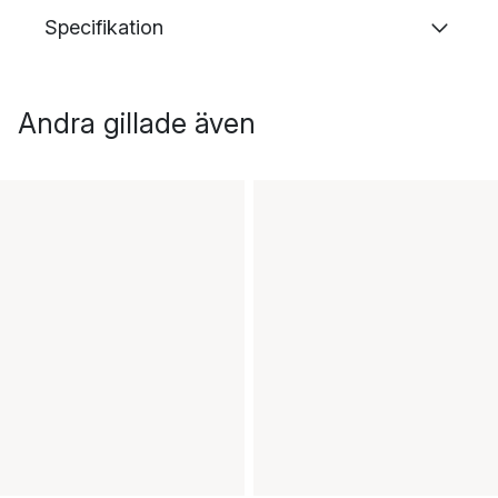
Specifikation
Andra gillade även