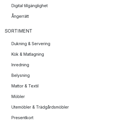
Digital tillgänglighet
Ångerrätt
SORTIMENT
Dukning & Servering
Kök & Matlagning
Inredning
Belysning
Mattor & Textil
Möbler
Utemöbler & Trädgårdsmöbler
Presentkort