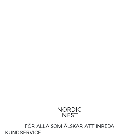
FÖR ALLA SOM ÄLSKAR ATT INREDA
KUNDSERVICE