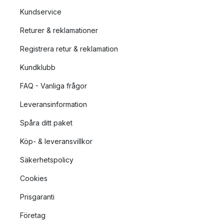
Kundservice
Returer & reklamationer
Registrera retur & reklamation
Kundklubb
FAQ - Vanliga frågor
Leveransinformation
Spåra ditt paket
Köp- & leveransvillkor
Säkerhetspolicy
Cookies
Prisgaranti
Företag