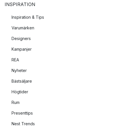
INSPIRATION
Inspiration & Tips
Varumärken
Designers
Kampanjer
REA
Nyheter
Bästsäljare
Högtider
Rum
Presenttips
Nest Trends