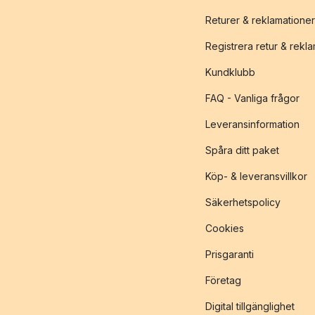
Returer & reklamationer
Registrera retur & rekl
Kundklubb
FAQ - Vanliga frågor
Leveransinformation
Spåra ditt paket
Köp- & leveransvillkor
Säkerhetspolicy
Cookies
Prisgaranti
Företag
Digital tillgänglighet