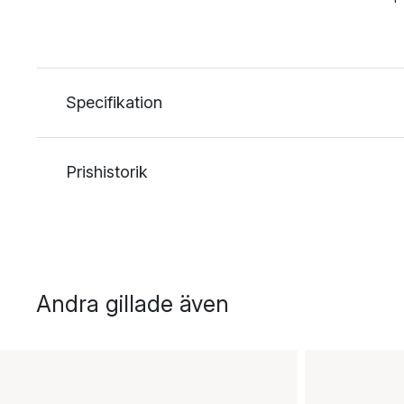
Specifikation
Prishistorik
Andra gillade även