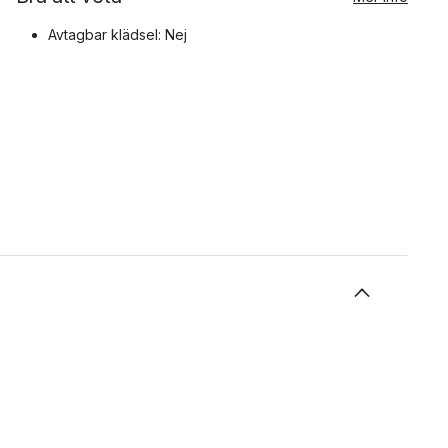
Avtagbar klädsel: Nej