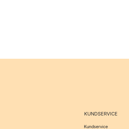
KUNDSERVICE
Kundservice