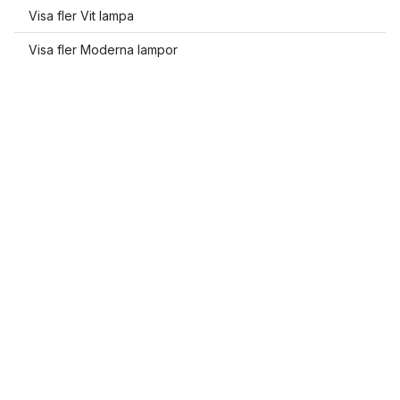
Visa fler Vit lampa
Visa fler Moderna lampor