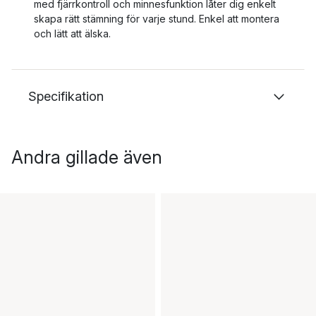
med fjärrkontroll och minnesfunktion låter dig enkelt
skapa rätt stämning för varje stund. Enkel att montera
och lätt att älska.
Specifikation
Andra gillade även