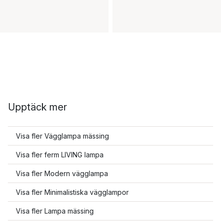
Upptäck mer
Visa fler Vägglampa mässing
Visa fler ferm LIVING lampa
Visa fler Modern vägglampa
Visa fler Minimalistiska vägglampor
Visa fler Lampa mässing