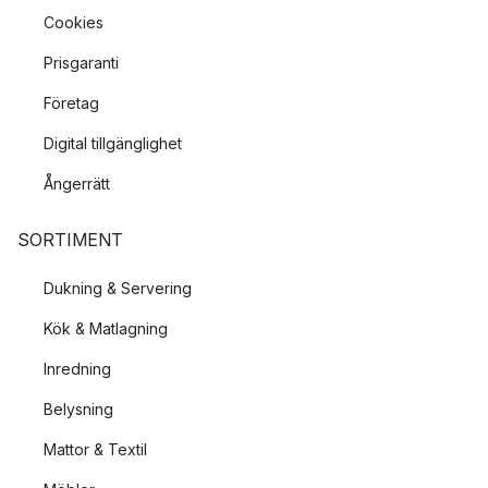
Cookies
Prisgaranti
Företag
Digital tillgänglighet
Ångerrätt
SORTIMENT
Dukning & Servering
Kök & Matlagning
Inredning
Belysning
Mattor & Textil