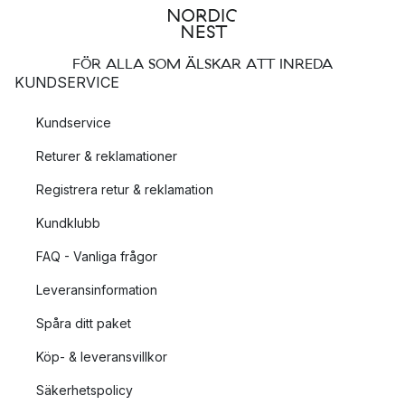
FÖR ALLA SOM ÄLSKAR ATT INREDA
KUNDSERVICE
Kundservice
Returer & reklamationer
Registrera retur & reklamation
Kundklubb
FAQ - Vanliga frågor
Leveransinformation
Spåra ditt paket
Köp- & leveransvillkor
Säkerhetspolicy