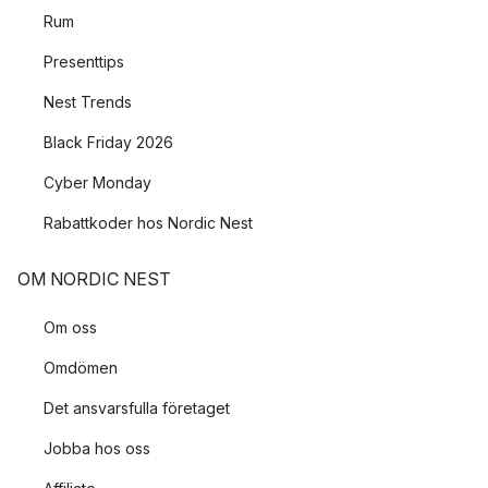
Rum
Presenttips
Nest Trends
Black Friday 2026
Cyber Monday
Rabattkoder hos Nordic Nest
OM NORDIC NEST
Om oss
Omdömen
Det ansvarsfulla företaget
Jobba hos oss