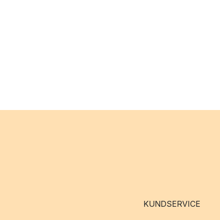
KUNDSERVICE