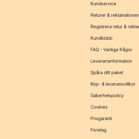
Kundservice
Returer & reklamationer
Registrera retur & rekl
Kundklubb
FAQ - Vanliga frågor
Leveransinformation
Spåra ditt paket
Köp- & leveransvillkor
Säkerhetspolicy
Cookies
Prisgaranti
Företag