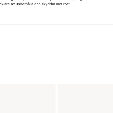
nklare att underhålla och skyddar mot rost.