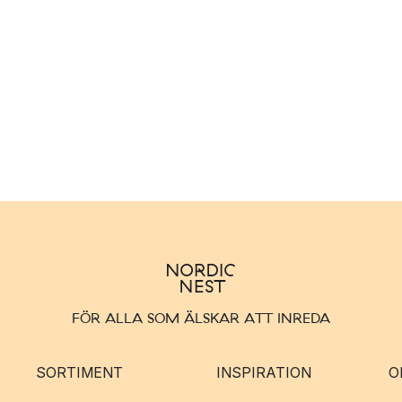
FÖR ALLA SOM ÄLSKAR ATT INREDA
SORTIMENT
INSPIRATION
O