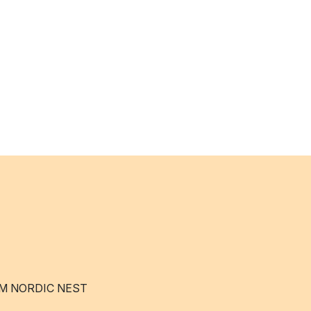
M NORDIC NEST