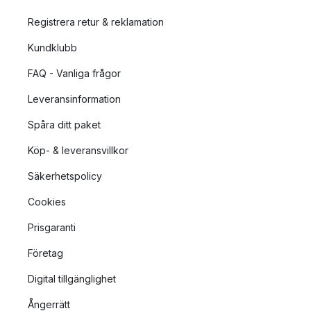
Registrera retur & reklamation
Kundklubb
FAQ - Vanliga frågor
Leveransinformation
Spåra ditt paket
Köp- & leveransvillkor
Säkerhetspolicy
Cookies
Prisgaranti
Företag
Digital tillgänglighet
Ångerrätt