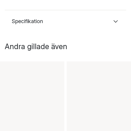
Specifikation
Andra gillade även