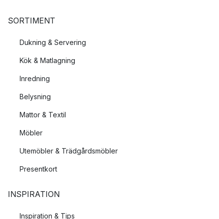
SORTIMENT
Dukning & Servering
Kök & Matlagning
Inredning
Belysning
Mattor & Textil
Möbler
Utemöbler & Trädgårdsmöbler
Presentkort
INSPIRATION
Inspiration & Tips