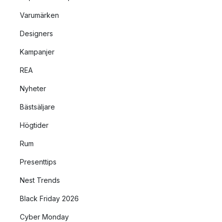
Varumärken
Designers
Kampanjer
REA
Nyheter
Bästsäljare
Högtider
Rum
Presenttips
Nest Trends
Black Friday 2026
Cyber Monday