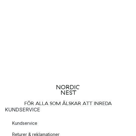
FÖR ALLA SOM ÄLSKAR ATT INREDA
KUNDSERVICE
Kundservice
Returer & reklamationer