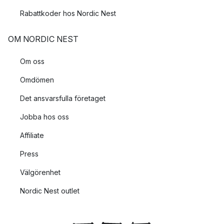
Rabattkoder hos Nordic Nest
OM NORDIC NEST
Om oss
Omdömen
Det ansvarsfulla företaget
Jobba hos oss
Affiliate
Press
Välgörenhet
Nordic Nest outlet