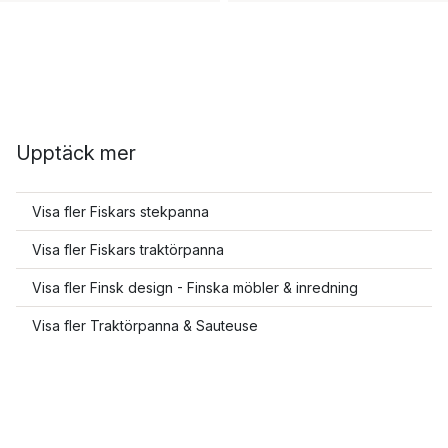
Upptäck mer
Visa fler Fiskars stekpanna
Visa fler Fiskars traktörpanna
Visa fler Finsk design - Finska möbler & inredning
Visa fler Traktörpanna & Sauteuse