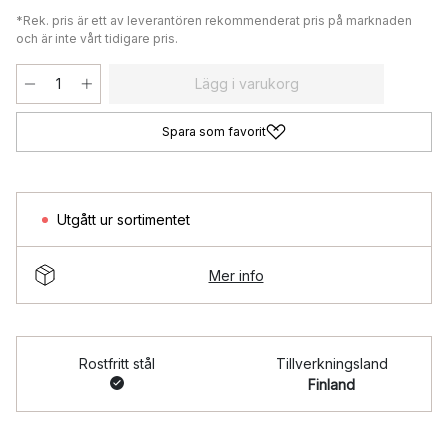
*Rek. pris är ett av leverantören rekommenderat pris på marknaden
och är inte vårt tidigare pris.
Lägg i varukorg
Spara som favorit
Utgått ur sortimentet
Mer info
Rostfritt stål
Tillverkningsland
Finland