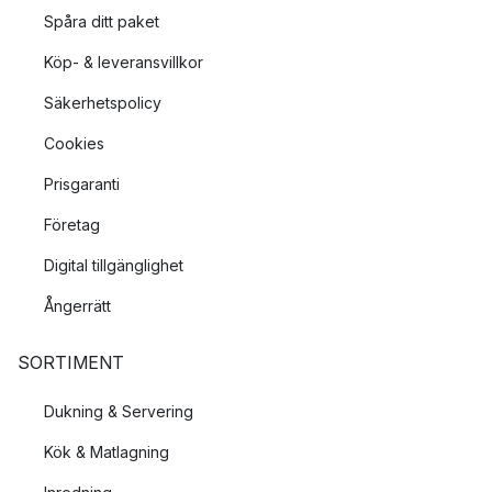
Spåra ditt paket
Köp- & leveransvillkor
Säkerhetspolicy
Cookies
Prisgaranti
Företag
Digital tillgänglighet
Ångerrätt
SORTIMENT
Dukning & Servering
Kök & Matlagning