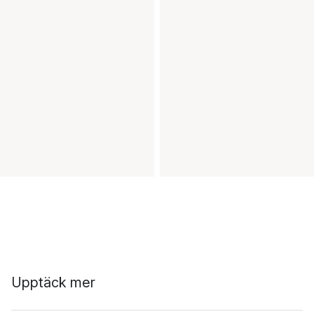
Upptäck mer