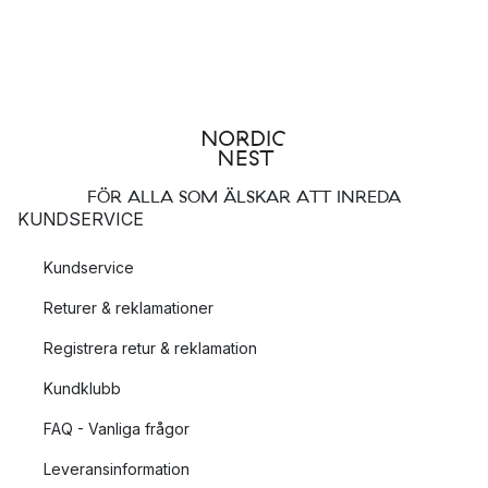
FÖR ALLA SOM ÄLSKAR ATT INREDA
KUNDSERVICE
Kundservice
Returer & reklamationer
Registrera retur & reklamation
Kundklubb
FAQ - Vanliga frågor
Leveransinformation