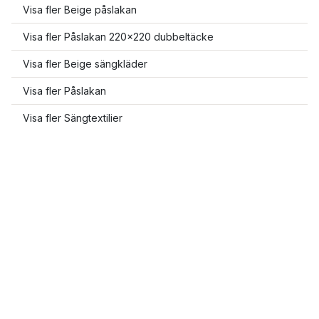
Visa fler Beige påslakan
Visa fler Påslakan 220x220 dubbeltäcke
Visa fler Beige sängkläder
Visa fler Påslakan
Visa fler Sängtextilier