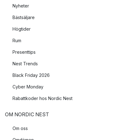
Nyheter
Bästsäljare
Högtider
Rum
Presenttips
Nest Trends
Black Friday 2026
Cyber Monday
Rabattkoder hos Nordic Nest
OM NORDIC NEST
Om oss
Omdömen