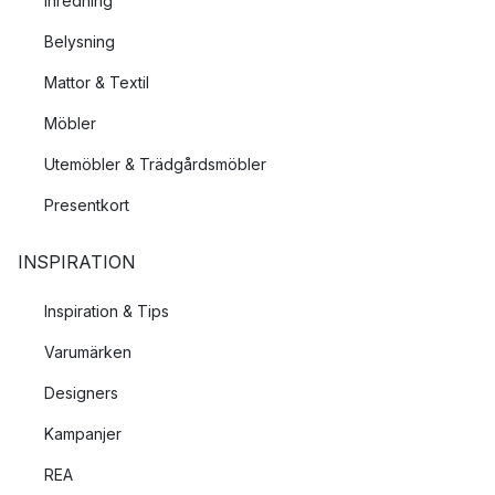
Inredning
Belysning
Mattor & Textil
Möbler
Utemöbler & Trädgårdsmöbler
Presentkort
INSPIRATION
Inspiration & Tips
Varumärken
Designers
Kampanjer
REA