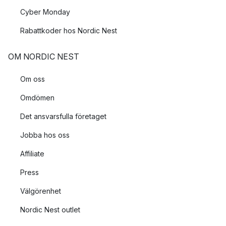
Cyber Monday
Rabattkoder hos Nordic Nest
OM NORDIC NEST
Om oss
Omdömen
Det ansvarsfulla företaget
Jobba hos oss
Affiliate
Press
Välgörenhet
Nordic Nest outlet