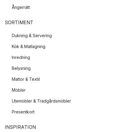
Ångerrätt
SORTIMENT
Dukning & Servering
Kök & Matlagning
Inredning
Belysning
Mattor & Textil
Möbler
Utemöbler & Trädgårdsmöbler
Presentkort
INSPIRATION