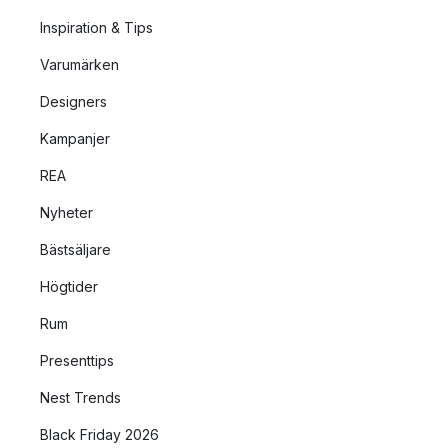
Inspiration & Tips
Varumärken
Designers
Kampanjer
REA
Nyheter
Bästsäljare
Högtider
Rum
Presenttips
Nest Trends
Black Friday 2026