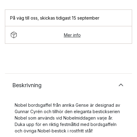
På väg till oss
,
skickas tidigast 15 september
Mer info
Beskrivning
Nobel bordsgaffel från anrika Gense är designad av
Gunnar Cyrén och tillhör den eleganta bestickserien
Nobel som används vid Nobelmiddagen varje år.
Duka upp för en riktig festmåltid med bordsgaffeln
och övriga Nobel-bestick i rostfritt stål!