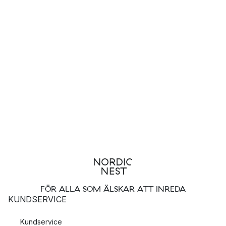
FÖR ALLA SOM ÄLSKAR ATT INREDA
KUNDSERVICE
Kundservice