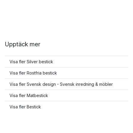
Upptäck mer
Visa fler Silver bestick
Visa fler Rostfria bestick
Visa fler Svensk design - Svensk inredning & möbler
Visa fler Matbestick
Visa fler Bestick