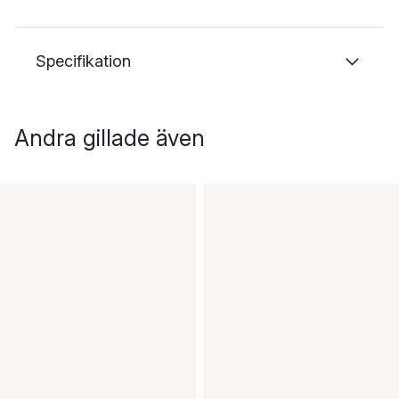
Specifikation
Andra gillade även