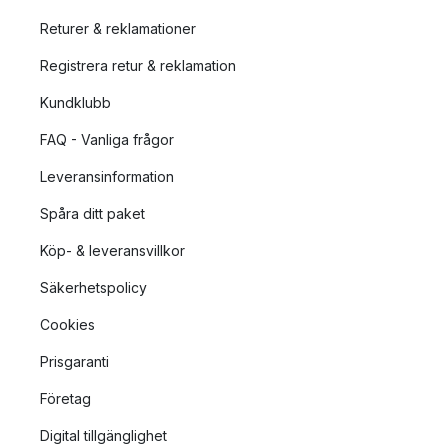
Returer & reklamationer
Registrera retur & reklamation
Kundklubb
FAQ - Vanliga frågor
Leveransinformation
Spåra ditt paket
Köp- & leveransvillkor
Säkerhetspolicy
Cookies
Prisgaranti
Företag
Digital tillgänglighet