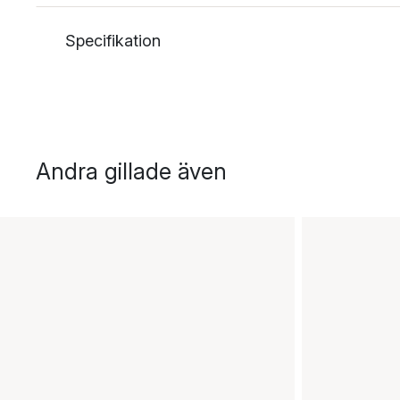
Specifikation
Andra gillade även