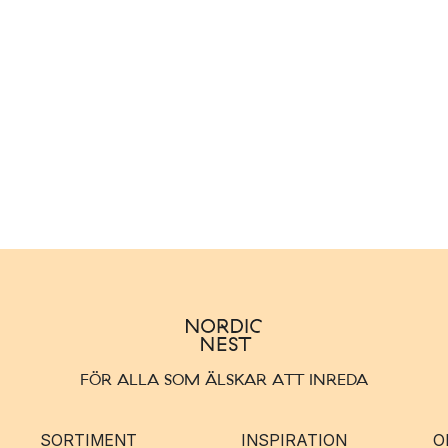
FÖR ALLA SOM ÄLSKAR ATT INREDA
SORTIMENT
INSPIRATION
O