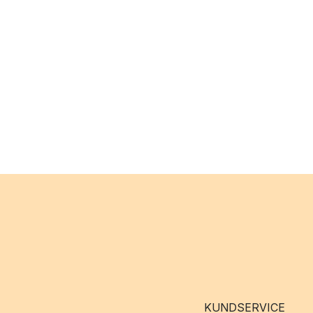
KUNDSERVICE