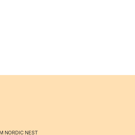
M NORDIC NEST