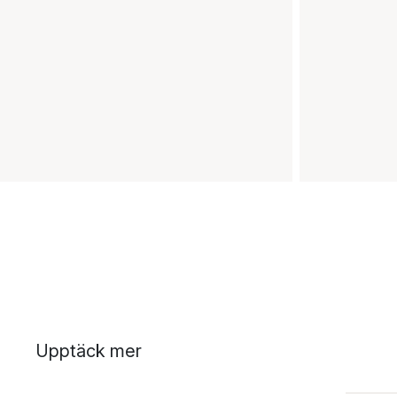
Upptäck mer