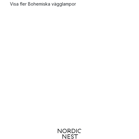
Visa fler Bohemiska vägglampor