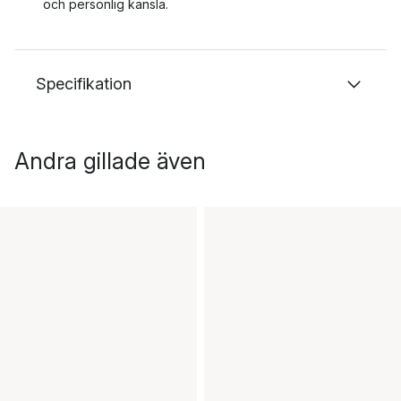
och personlig känsla.
Specifikation
Andra gillade även