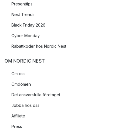
Presenttips
Nest Trends
Black Friday 2026
Cyber Monday
Rabattkoder hos Nordic Nest
OM NORDIC NEST
Om oss
Omdömen
Det ansvarsfulla företaget
Jobba hos oss
Affiliate
Press