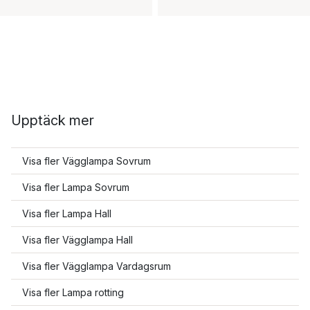
Upptäck mer
Visa fler Vägglampa Sovrum
Visa fler Lampa Sovrum
Visa fler Lampa Hall
Visa fler Vägglampa Hall
Visa fler Vägglampa Vardagsrum
Visa fler Lampa rotting