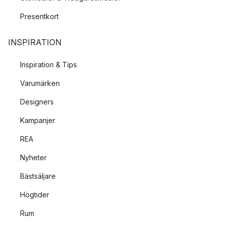
Presentkort
INSPIRATION
Inspiration & Tips
Varumärken
Designers
Kampanjer
REA
Nyheter
Bästsäljare
Högtider
Rum