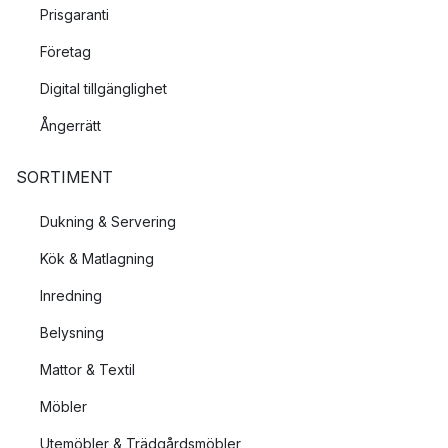
Prisgaranti
Företag
Digital tillgänglighet
Ångerrätt
SORTIMENT
Dukning & Servering
Kök & Matlagning
Inredning
Belysning
Mattor & Textil
Möbler
Utemöbler & Trädgårdsmöbler