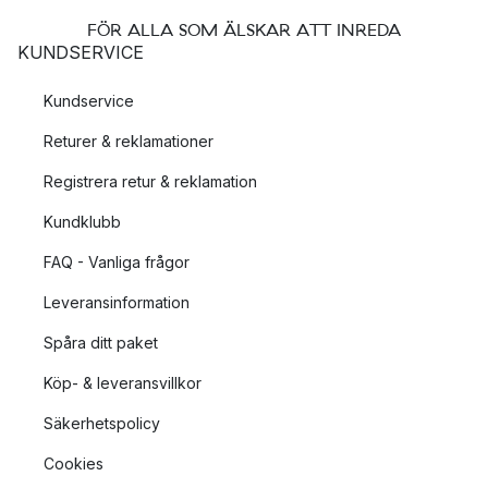
FÖR ALLA SOM ÄLSKAR ATT INREDA
KUNDSERVICE
Kundservice
Returer & reklamationer
Registrera retur & reklamation
Kundklubb
FAQ - Vanliga frågor
Leveransinformation
Spåra ditt paket
Köp- & leveransvillkor
Säkerhetspolicy
Cookies