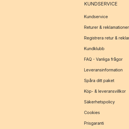
KUNDSERVICE
Kundservice
Returer & reklamationer
Registrera retur & rekl
Kundklubb
FAQ - Vanliga frågor
Leveransinformation
Spåra ditt paket
Köp- & leveransvillkor
Säkerhetspolicy
Cookies
Prisgaranti