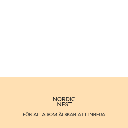
FÖR ALLA SOM ÄLSKAR ATT INREDA