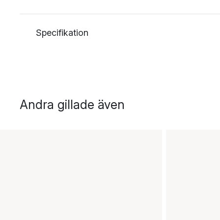
Specifikation
Andra gillade även