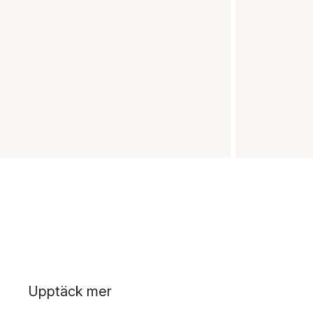
Upptäck mer