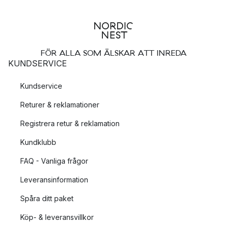
FÖR ALLA SOM ÄLSKAR ATT INREDA
KUNDSERVICE
Kundservice
Returer & reklamationer
Registrera retur & reklamation
Kundklubb
FAQ - Vanliga frågor
Leveransinformation
Spåra ditt paket
Köp- & leveransvillkor