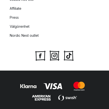
Affiliate
Press
Välgörenhet
Nordic Nest outlet