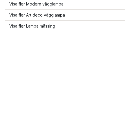
Visa fler Modern vägglampa
Visa fler Art deco vägglampa
Visa fler Lampa mässing