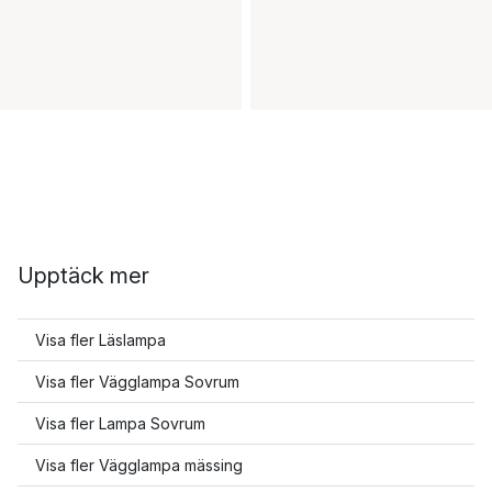
Upptäck mer
Visa fler Läslampa
Visa fler Vägglampa Sovrum
Visa fler Lampa Sovrum
Visa fler Vägglampa mässing