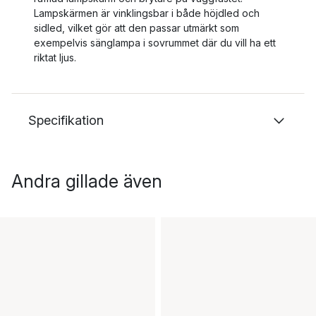
Lampskärmen är vinklingsbar i både höjdled och
sidled, vilket gör att den passar utmärkt som
exempelvis sänglampa i sovrummet där du vill ha ett
riktat ljus.
Specifikation
Andra gillade även