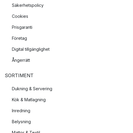
Säkerhetspolicy
Cookies
Prisgaranti
Företag
Digital tillgänglighet
Ångerrätt
SORTIMENT
Dukning & Servering
Kök & Matlagning
Inredning
Belysning
Mattor & Textil