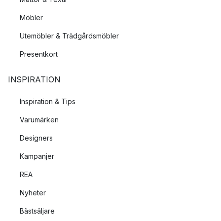
Möbler
Utemöbler & Trädgårdsmöbler
Presentkort
INSPIRATION
Inspiration & Tips
Varumärken
Designers
Kampanjer
REA
Nyheter
Bästsäljare