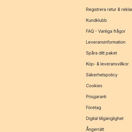
Registrera retur & rekl
Kundklubb
FAQ - Vanliga frågor
Leveransinformation
Spåra ditt paket
Köp- & leveransvillkor
Säkerhetspolicy
Cookies
Prisgaranti
Företag
Digital tillgänglighet
Ångerrätt