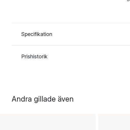
Specifikation
Prishistorik
Andra gillade även