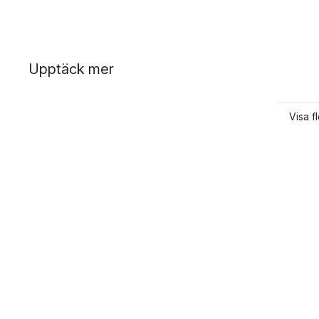
Upptäck mer
Visa 