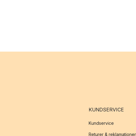
KUNDSERVICE
Kundservice
Returer & reklamationer