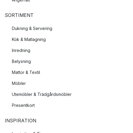
SORTIMENT
Dukning & Servering
Kök & Matlagning
Inredning
Belysning
Mattor & Textil
Möbler
Utemöbler & Trädgårdsmöbler
Presentkort
INSPIRATION