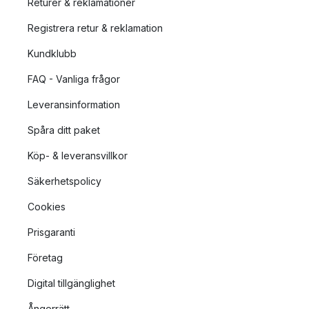
Returer & reklamationer
Registrera retur & reklamation
Kundklubb
FAQ - Vanliga frågor
Leveransinformation
Spåra ditt paket
Köp- & leveransvillkor
Säkerhetspolicy
Cookies
Prisgaranti
Företag
Digital tillgänglighet
Ångerrätt