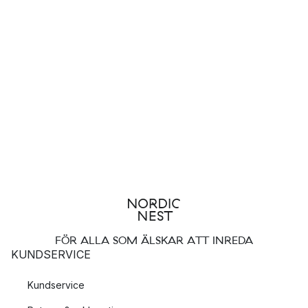
FÖR ALLA SOM ÄLSKAR ATT INREDA
KUNDSERVICE
Kundservice