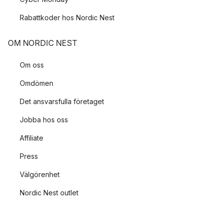
Rabattkoder hos Nordic Nest
OM NORDIC NEST
Om oss
Omdömen
Det ansvarsfulla företaget
Jobba hos oss
Affiliate
Press
Välgörenhet
Nordic Nest outlet