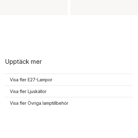
Upptäck mer
Visa fler E27-Lampor
Visa fler Ljuskällor
Visa fler Övriga lamptillbehör