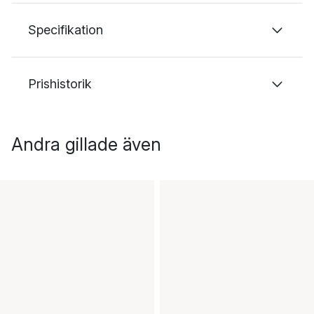
Specifikation
Prishistorik
Andra gillade även