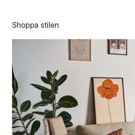
Shoppa stilen