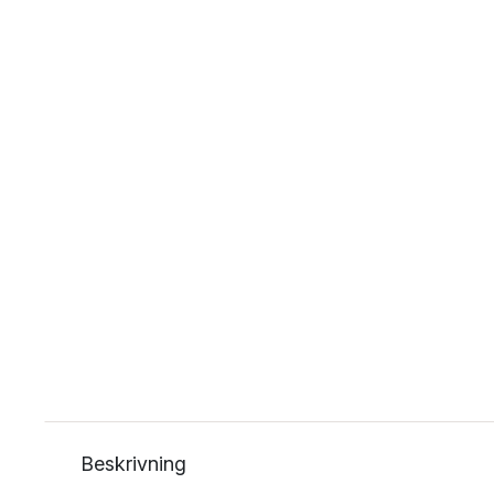
Beskrivning