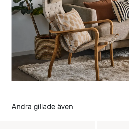
Andra gillade även