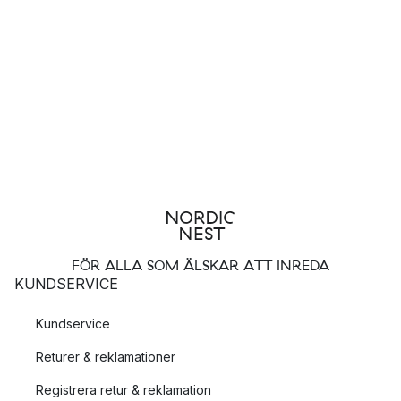
FÖR ALLA SOM ÄLSKAR ATT INREDA
KUNDSERVICE
Kundservice
Returer & reklamationer
Registrera retur & reklamation