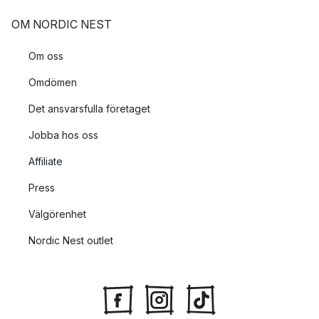
OM NORDIC NEST
Om oss
Omdömen
Det ansvarsfulla företaget
Jobba hos oss
Affiliate
Press
Välgörenhet
Nordic Nest outlet