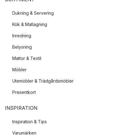
Dukning & Servering
Kök & Matlagning
Inredning
Belysning
Mattor & Textil
Möbler
Utemöbler & Trädgårdsmöbler
Presentkort
INSPIRATION
Inspiration & Tips
Varumärken