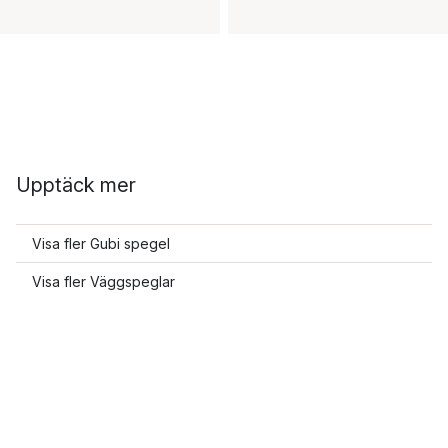
Upptäck mer
Visa fler Gubi spegel
Visa fler Väggspeglar