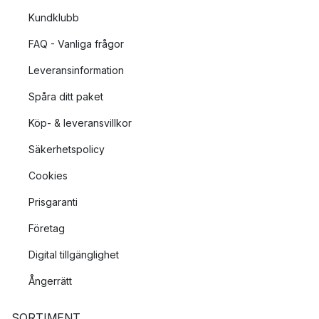
Kundklubb
FAQ - Vanliga frågor
Leveransinformation
Spåra ditt paket
Köp- & leveransvillkor
Säkerhetspolicy
Cookies
Prisgaranti
Företag
Digital tillgänglighet
Ångerrätt
SORTIMENT