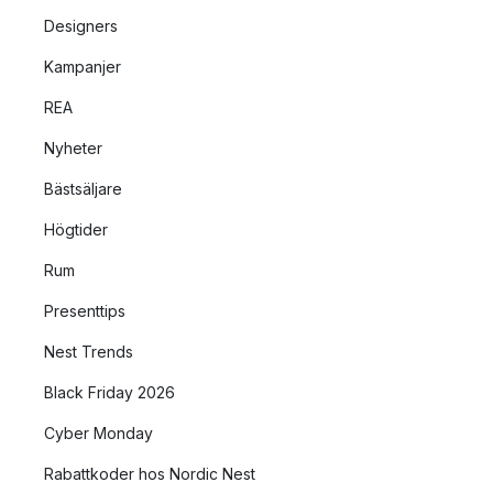
Designers
Kampanjer
REA
Nyheter
Bästsäljare
Högtider
Rum
Presenttips
Nest Trends
Black Friday 2026
Cyber Monday
Rabattkoder hos Nordic Nest