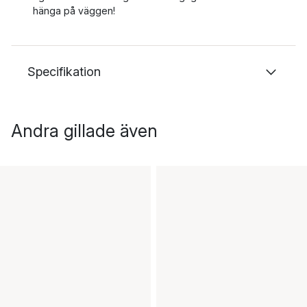
hänga på väggen!
Specifikation
Andra gillade även