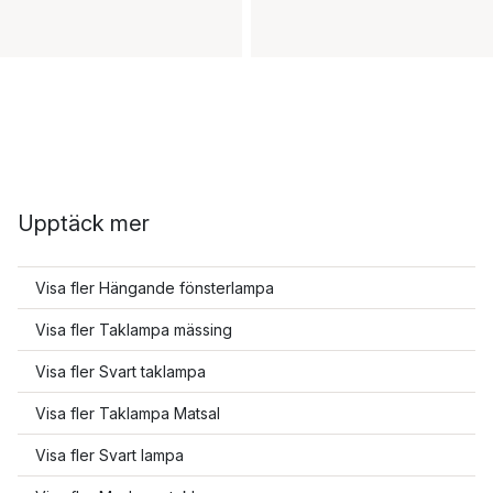
Upptäck mer
Visa fler Hängande fönsterlampa
Visa fler Taklampa mässing
Visa fler Svart taklampa
Visa fler Taklampa Matsal
Visa fler Svart lampa