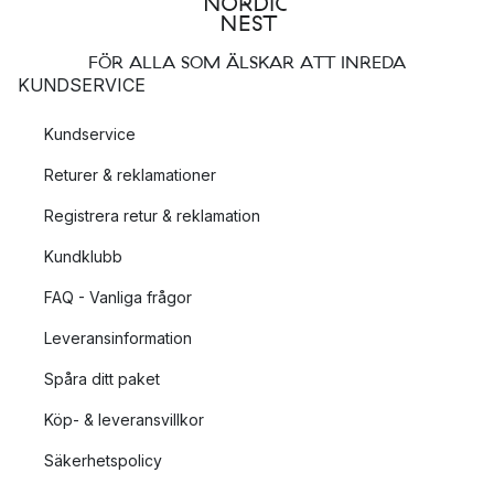
FÖR ALLA SOM ÄLSKAR ATT INREDA
KUNDSERVICE
Kundservice
Returer & reklamationer
Registrera retur & reklamation
Kundklubb
FAQ - Vanliga frågor
Leveransinformation
Spåra ditt paket
Köp- & leveransvillkor
Säkerhetspolicy