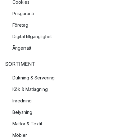
Cookies
Prisgaranti
Företag
Digital tillgänglighet
Ångerrätt
SORTIMENT
Dukning & Servering
Kök & Matlagning
Inredning
Belysning
Mattor & Textil
Möbler