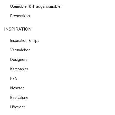
Utemöbler & Trädgårdsmöbler
Presentkort
INSPIRATION
Inspiration & Tips
Varumärken
Designers
Kampanjer
REA
Nyheter
Bästsäljare
Högtider