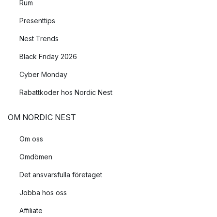
Rum
Presenttips
Nest Trends
Black Friday 2026
Cyber Monday
Rabattkoder hos Nordic Nest
OM NORDIC NEST
Om oss
Omdömen
Det ansvarsfulla företaget
Jobba hos oss
Affiliate