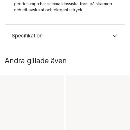
pendellampa har samma klassiska form på skärmen
och ett avskalat och elegant uttryck.
Specifikation
Andra gillade även