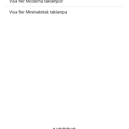
Visa fler Moderna taklampor
Visa fler Minimalistisk taklampa