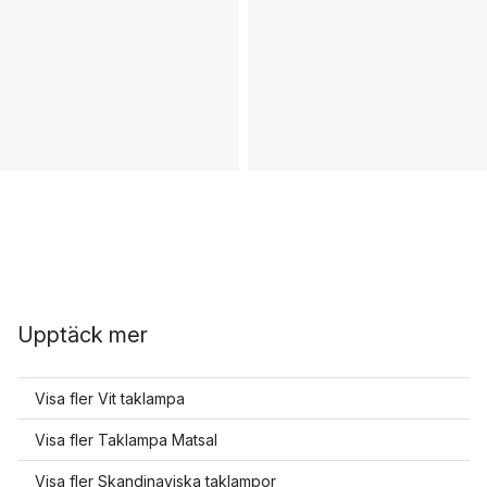
Upptäck mer
Visa fler Vit taklampa
Visa fler Taklampa Matsal
Visa fler Skandinaviska taklampor