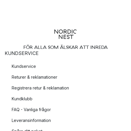
FÖR ALLA SOM ÄLSKAR ATT INREDA
KUNDSERVICE
Kundservice
Returer & reklamationer
Registrera retur & reklamation
Kundklubb
FAQ - Vanliga frågor
Leveransinformation