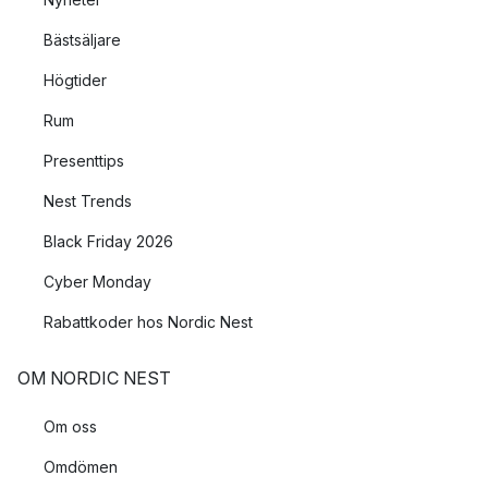
Bästsäljare
Högtider
Rum
Presenttips
Nest Trends
Black Friday 2026
Cyber Monday
Rabattkoder hos Nordic Nest
OM NORDIC NEST
Om oss
Omdömen