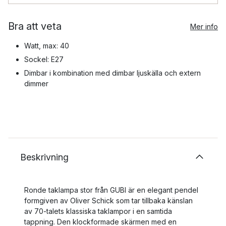
Bra att veta
Mer info
Watt, max: 40
Sockel: E27
Dimbar i kombination med dimbar ljuskälla och extern
dimmer
Beskrivning
Ronde taklampa stor från GUBI är en elegant pendel
formgiven av Oliver Schick som tar tillbaka känslan
av 70-talets klassiska taklampor i en samtida
tappning. Den klockformade skärmen med en