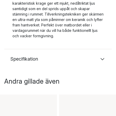
karakteristisk krage ger ett mjukt, nedåtriktat ljus
samtidigt som en del sprids uppåt och skapar
stämning i rummet. Tillverkningstekniken ger skärmen
en ultra-matt yta som påminner om keramik och lyfter
fram hantverket. Perfekt över matbordet eller i
vardagsrummet när du vill ha både funktionellt ljus
och vacker formgivning.
Specifikation
Andra gillade även