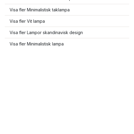
Visa fler Minimalistisk taklampa
Visa fler Vit lampa
Visa fler Lampor skandinavisk design
Visa fler Minimalistisk lampa