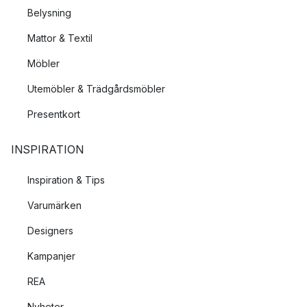
Belysning
Mattor & Textil
Möbler
Utemöbler & Trädgårdsmöbler
Presentkort
INSPIRATION
Inspiration & Tips
Varumärken
Designers
Kampanjer
REA
Nyheter