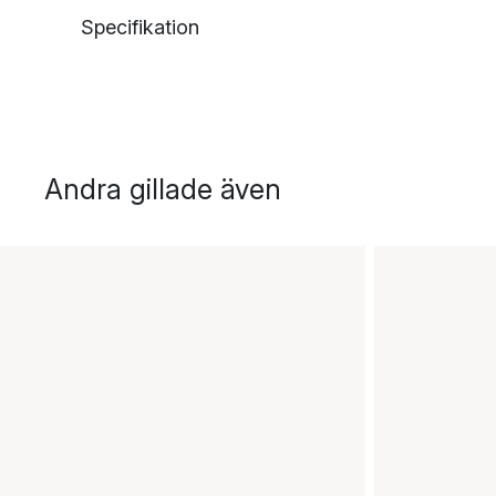
Specifikation
Andra gillade även