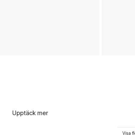
Upptäck mer
Visa 