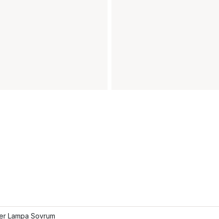
fler Lampa Sovrum