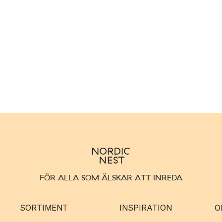
FÖR ALLA SOM ÄLSKAR ATT INREDA
SORTIMENT
INSPIRATION
O