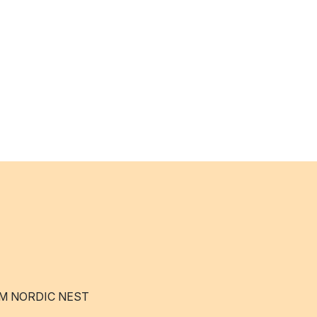
M NORDIC NEST