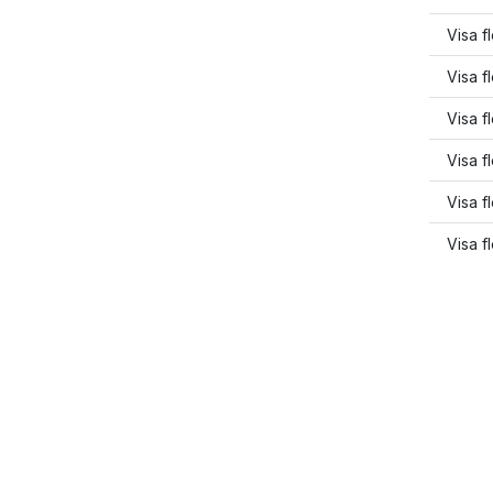
Visa f
Visa f
Visa f
Visa f
Visa f
Visa f