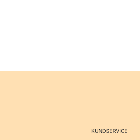
KUNDSERVICE