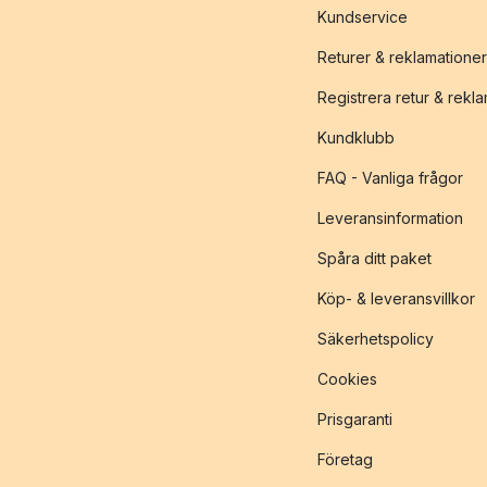
Kundservice
Returer & reklamationer
Registrera retur & rekl
Kundklubb
FAQ - Vanliga frågor
Leveransinformation
Spåra ditt paket
Köp- & leveransvillkor
Säkerhetspolicy
Cookies
Prisgaranti
Företag