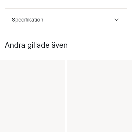
Specifikation
Andra gillade även