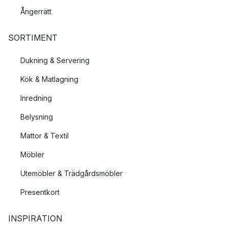
Ångerrätt
SORTIMENT
Dukning & Servering
Kök & Matlagning
Inredning
Belysning
Mattor & Textil
Möbler
Utemöbler & Trädgårdsmöbler
Presentkort
INSPIRATION