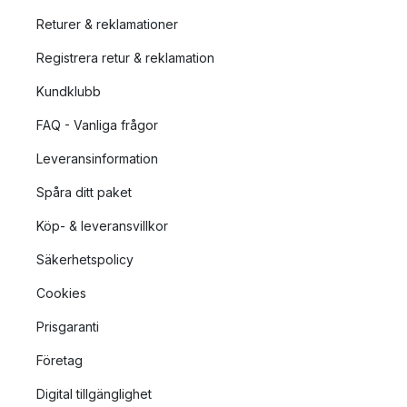
Returer & reklamationer
Registrera retur & reklamation
Kundklubb
FAQ - Vanliga frågor
Leveransinformation
Spåra ditt paket
Köp- & leveransvillkor
Säkerhetspolicy
Cookies
Prisgaranti
Företag
Digital tillgänglighet