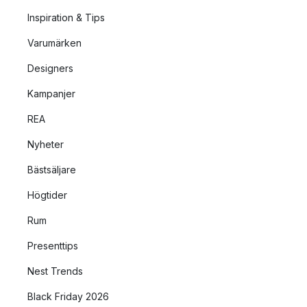
Inspiration & Tips
Varumärken
Designers
Kampanjer
REA
Nyheter
Bästsäljare
Högtider
Rum
Presenttips
Nest Trends
Black Friday 2026