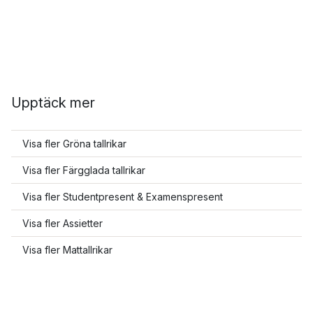
Upptäck mer
Visa fler Gröna tallrikar
Visa fler Färgglada tallrikar
Visa fler Studentpresent & Examenspresent
Visa fler Assietter
Visa fler Mattallrikar