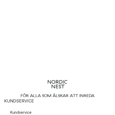
FÖR ALLA SOM ÄLSKAR ATT INREDA
KUNDSERVICE
Kundservice