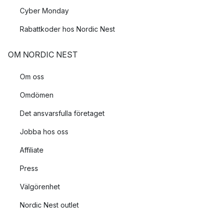
Cyber Monday
Rabattkoder hos Nordic Nest
OM NORDIC NEST
Om oss
Omdömen
Det ansvarsfulla företaget
Jobba hos oss
Affiliate
Press
Välgörenhet
Nordic Nest outlet