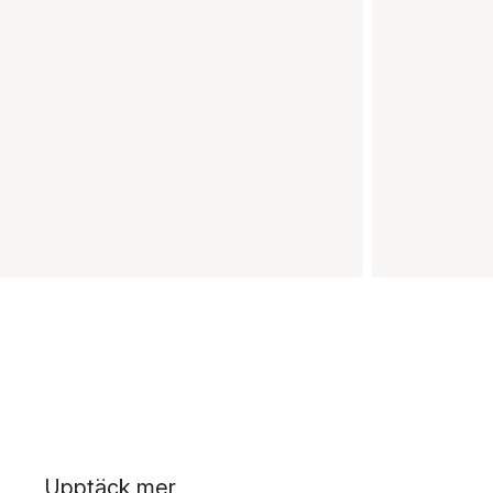
Upptäck mer