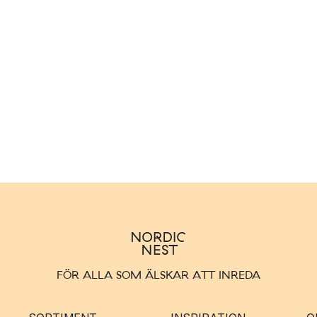
FÖR ALLA SOM ÄLSKAR ATT INREDA