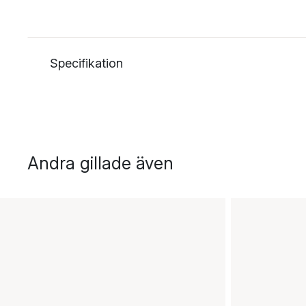
Specifikation
Andra gillade även