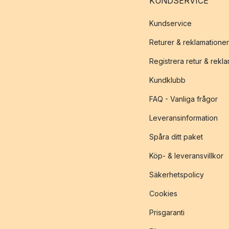
KUNDSERVICE
Kundservice
Returer & reklamationer
Registrera retur & rekl
Kundklubb
FAQ - Vanliga frågor
Leveransinformation
Spåra ditt paket
Köp- & leveransvillkor
Säkerhetspolicy
Cookies
Prisgaranti