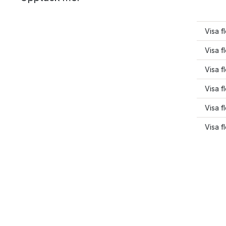
Visa f
Visa f
Visa f
Visa f
Visa f
Visa f