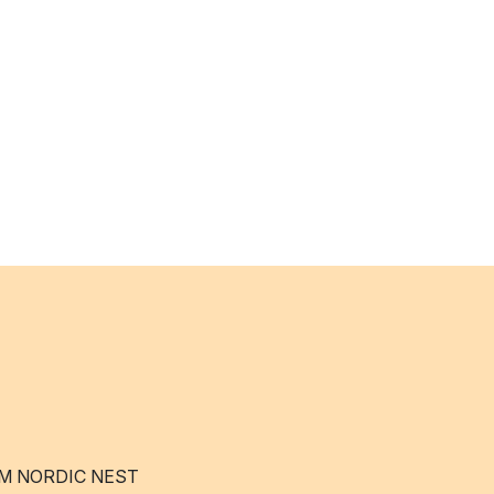
M NORDIC NEST