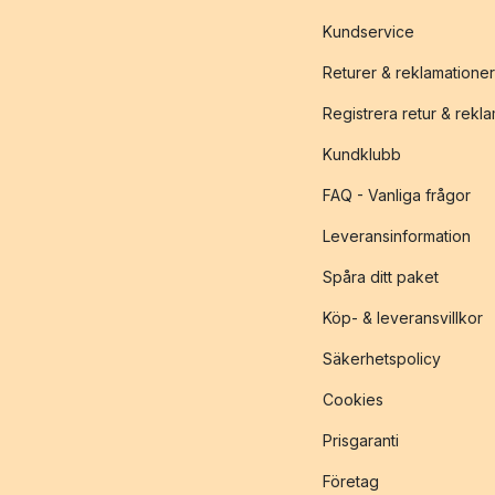
Kundservice
Returer & reklamationer
Registrera retur & rekl
Kundklubb
FAQ - Vanliga frågor
Leveransinformation
Spåra ditt paket
Köp- & leveransvillkor
Säkerhetspolicy
Cookies
Prisgaranti
Företag