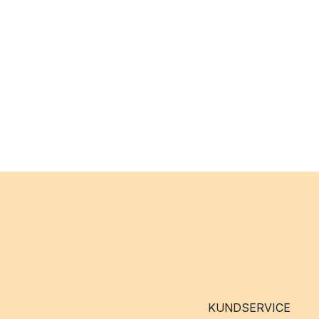
KUNDSERVICE