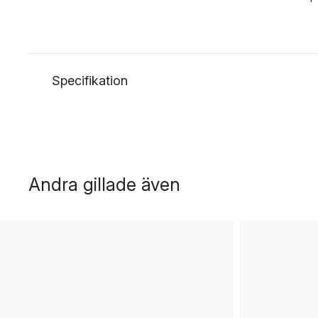
Specifikation
Andra gillade även