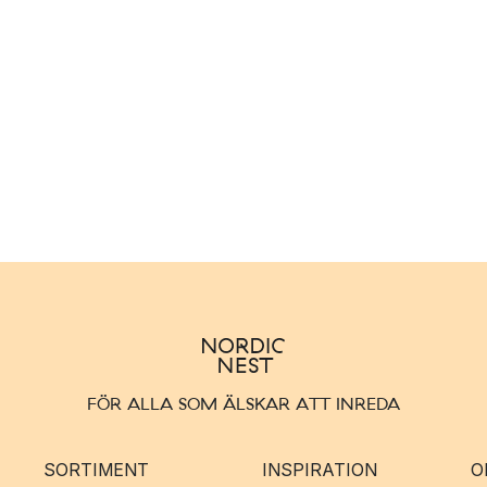
FÖR ALLA SOM ÄLSKAR ATT INREDA
SORTIMENT
INSPIRATION
O