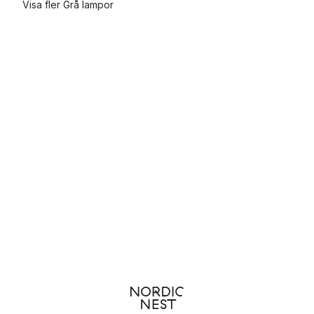
Visa fler Grå lampor