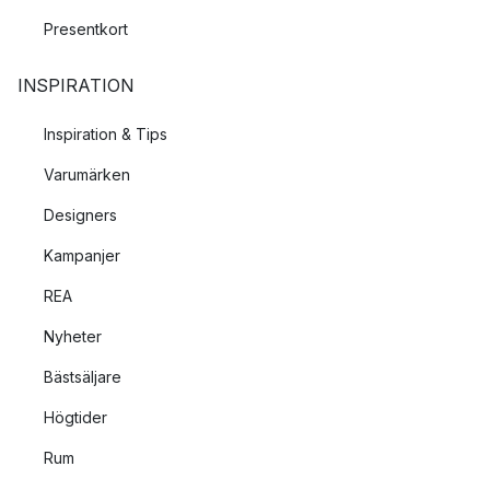
Presentkort
INSPIRATION
Inspiration & Tips
Varumärken
Designers
Kampanjer
REA
Nyheter
Bästsäljare
Högtider
Rum