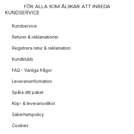
FÖR ALLA SOM ÄLSKAR ATT INREDA
KUNDSERVICE
Kundservice
Returer & reklamationer
Registrera retur & reklamation
Kundklubb
FAQ - Vanliga frågor
Leveransinformation
Spåra ditt paket
Köp- & leveransvillkor
Säkerhetspolicy
Cookies