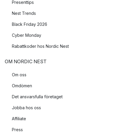
Presenttips
Nest Trends
Black Friday 2026
Cyber Monday
Rabattkoder hos Nordic Nest
OM NORDIC NEST
Om oss
Omdömen
Det ansvarsfulla företaget
Jobba hos oss
Affiliate
Press