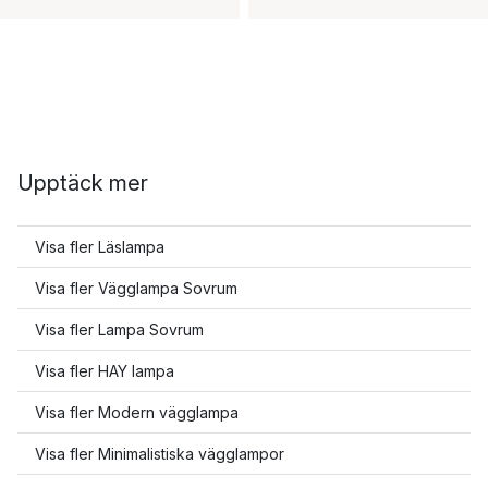
Upptäck mer
Visa fler Läslampa
Visa fler Vägglampa Sovrum
Visa fler Lampa Sovrum
Visa fler HAY lampa
Visa fler Modern vägglampa
Visa fler Minimalistiska vägglampor