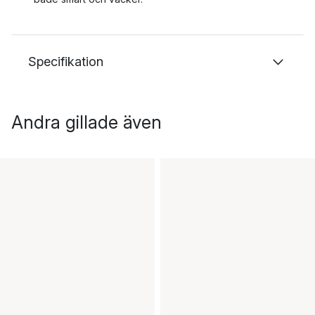
Specifikation
Andra gillade även