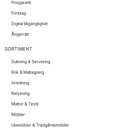
Prisgaranti
Företag
Digital tillgänglighet
Ångerrätt
SORTIMENT
Dukning & Servering
Kök & Matlagning
Inredning
Belysning
Mattor & Textil
Möbler
Utemöbler & Trädgårdsmöbler