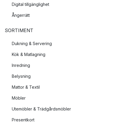
Digital tillgänglighet
Ångerrätt
SORTIMENT
Dukning & Servering
Kök & Matlagning
Inredning
Belysning
Mattor & Textil
Möbler
Utemöbler & Trädgårdsmöbler
Presentkort