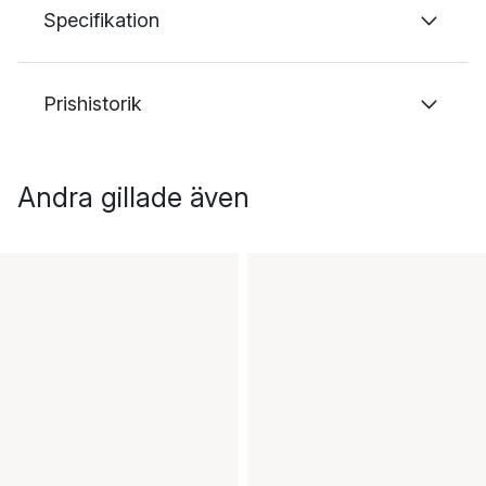
Specifikation
Prishistorik
Andra gillade även