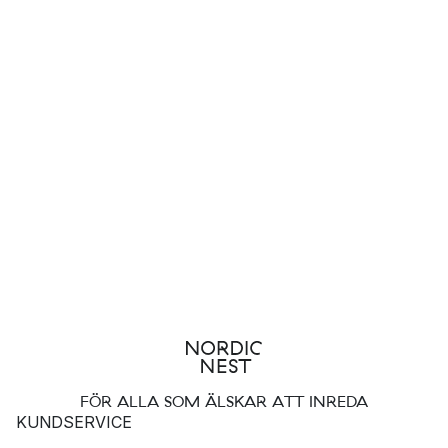
FÖR ALLA SOM ÄLSKAR ATT INREDA
KUNDSERVICE