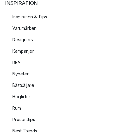
INSPIRATION
Inspiration & Tips
Varumärken
Designers
Kampanjer
REA
Nyheter
Bästsäljare
Högtider
Rum
Presenttips
Nest Trends