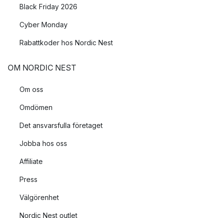
Black Friday 2026
Cyber Monday
Rabattkoder hos Nordic Nest
OM NORDIC NEST
Om oss
Omdömen
Det ansvarsfulla företaget
Jobba hos oss
Affiliate
Press
Välgörenhet
Nordic Nest outlet