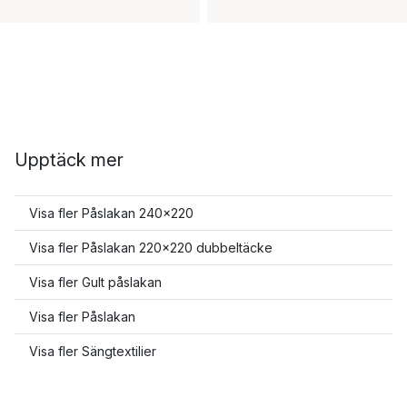
Upptäck mer
Visa fler Påslakan 240x220
Visa fler Påslakan 220x220 dubbeltäcke
Visa fler Gult påslakan
Visa fler Påslakan
Visa fler Sängtextilier