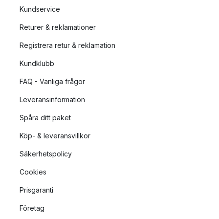
Kundservice
Returer & reklamationer
Registrera retur & reklamation
Kundklubb
FAQ - Vanliga frågor
Leveransinformation
Spåra ditt paket
Köp- & leveransvillkor
Säkerhetspolicy
Cookies
Prisgaranti
Företag