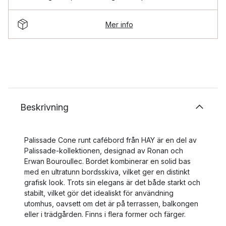
Mer info
Beskrivning
Palissade Cone runt cafébord från HAY är en del av
Palissade-kollektionen, designad av Ronan och
Erwan Bouroullec. Bordet kombinerar en solid bas
med en ultratunn bordsskiva, vilket ger en distinkt
grafisk look. Trots sin elegans är det både starkt och
stabilt, vilket gör det idealiskt för användning
utomhus, oavsett om det är på terrassen, balkongen
eller i trädgården. Finns i flera former och färger.