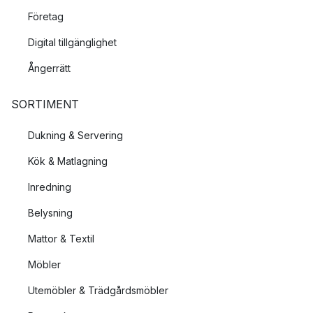
Företag
Digital tillgänglighet
Ångerrätt
SORTIMENT
Dukning & Servering
Kök & Matlagning
Inredning
Belysning
Mattor & Textil
Möbler
Utemöbler & Trädgårdsmöbler