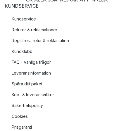
KUNDSERVICE
Kundservice
Returer & reklamationer
Registrera retur & reklamation
Kundklubb
FAQ - Vanliga frågor
Leveransinformation
Spåra ditt paket
Köp- & leveransvillkor
Säkerhetspolicy
Cookies
Prisgaranti