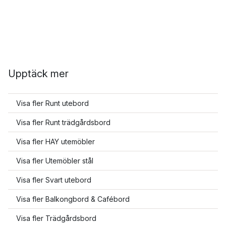
Upptäck mer
Visa fler Runt utebord
Visa fler Runt trädgårdsbord
Visa fler HAY utemöbler
Visa fler Utemöbler stål
Visa fler Svart utebord
Visa fler Balkongbord & Cafébord
Visa fler Trädgårdsbord