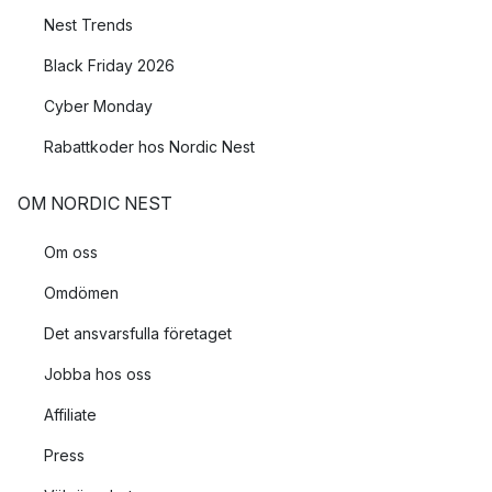
Nest Trends
Black Friday 2026
Cyber Monday
Rabattkoder hos Nordic Nest
OM NORDIC NEST
Om oss
Omdömen
Det ansvarsfulla företaget
Jobba hos oss
Affiliate
Press