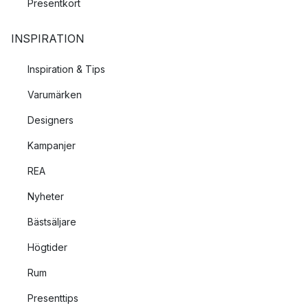
Presentkort
INSPIRATION
Inspiration & Tips
Varumärken
Designers
Kampanjer
REA
Nyheter
Bästsäljare
Högtider
Rum
Presenttips