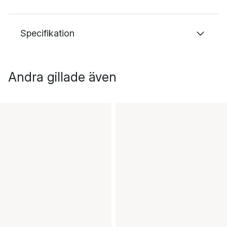
Specifikation
Andra gillade även