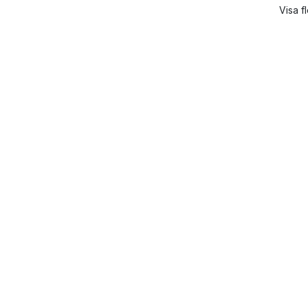
Visa f