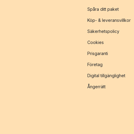
Spåra ditt paket
Köp- & leveransvillkor
Säkerhetspolicy
Cookies
Prisgaranti
Företag
Digital tillgänglighet
Ångerrätt