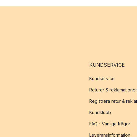
KUNDSERVICE
Kundservice
Returer & reklamationer
Registrera retur & rekl
Kundklubb
FAQ - Vanliga frågor
Leveransinformation