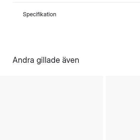
Specifikation
Andra gillade även