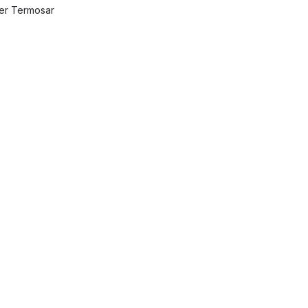
ler Termosar