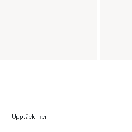
Upptäck mer