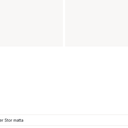
ler Stor matta