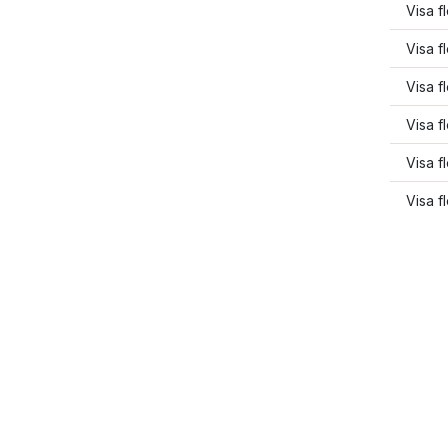
Visa f
Visa f
Visa f
Visa f
Visa f
Visa f