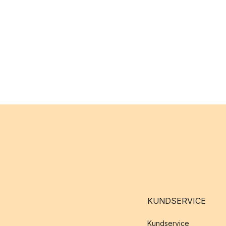
KUNDSERVICE
Kundservice