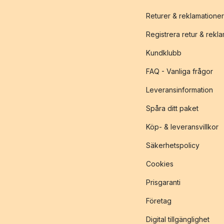
Returer & reklamationer
Registrera retur & rekl
Kundklubb
FAQ - Vanliga frågor
Leveransinformation
Spåra ditt paket
Köp- & leveransvillkor
Säkerhetspolicy
Cookies
Prisgaranti
Företag
Digital tillgänglighet