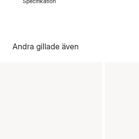
Specifikation
Andra gillade även