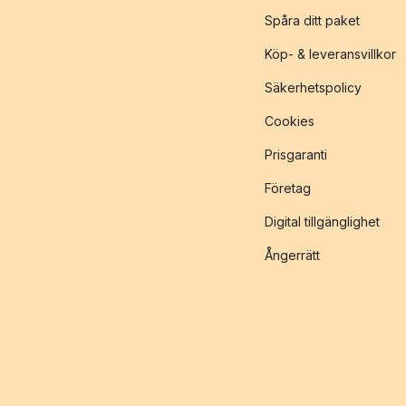
Spåra ditt paket
Köp- & leveransvillkor
Säkerhetspolicy
Cookies
Prisgaranti
Företag
Digital tillgänglighet
Ångerrätt