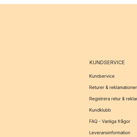
KUNDSERVICE
Kundservice
Returer & reklamationer
Registrera retur & rekl
Kundklubb
FAQ - Vanliga frågor
Leveransinformation