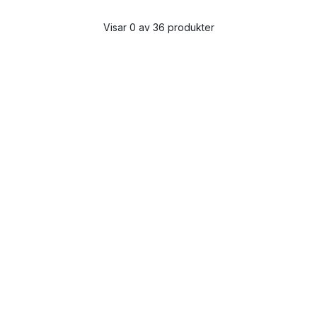
Visar 0 av 36 produkter