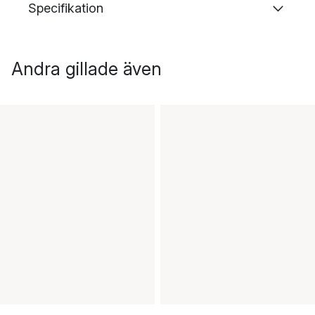
Specifikation
Andra gillade även