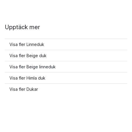
Upptäck mer
Visa fler Linneduk
Visa fler Beige duk
Visa fler Beige linneduk
Visa fler Himla duk
Visa fler Dukar