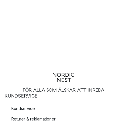
FÖR ALLA SOM ÄLSKAR ATT INREDA
KUNDSERVICE
Kundservice
Returer & reklamationer