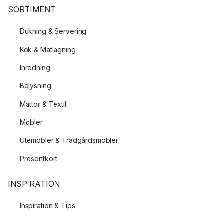
SORTIMENT
Dukning & Servering
Kök & Matlagning
Inredning
Belysning
Mattor & Textil
Möbler
Utemöbler & Trädgårdsmöbler
Presentkort
INSPIRATION
Inspiration & Tips