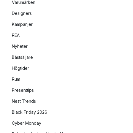
Varumärken
Designers
Kampanjer
REA
Nyheter
Bästsäljare
Högtider
Rum
Presenttips
Nest Trends
Black Friday 2026
Cyber Monday