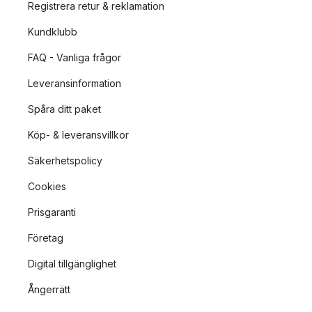
Registrera retur & reklamation
Kundklubb
FAQ - Vanliga frågor
Leveransinformation
Spåra ditt paket
Köp- & leveransvillkor
Säkerhetspolicy
Cookies
Prisgaranti
Företag
Digital tillgänglighet
Ångerrätt