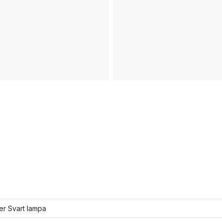
ler Svart lampa