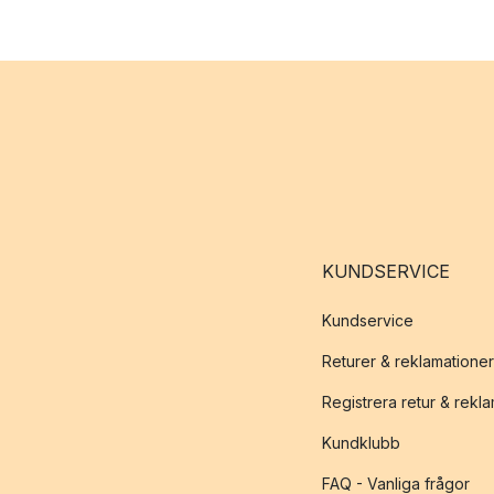
KUNDSERVICE
Kundservice
Returer & reklamationer
Registrera retur & rekl
Kundklubb
FAQ - Vanliga frågor