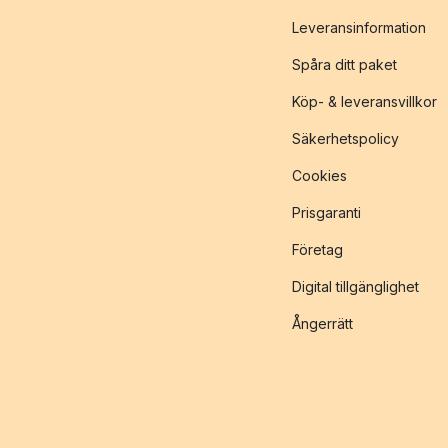
Leveransinformation
Spåra ditt paket
Köp- & leveransvillkor
Säkerhetspolicy
Cookies
Prisgaranti
Företag
Digital tillgänglighet
Ångerrätt