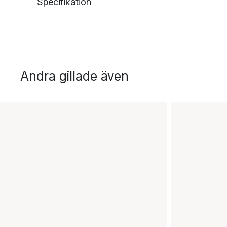
Specifikation
Andra gillade även