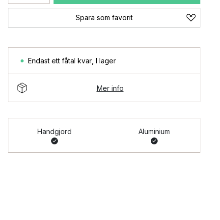
Spara som favorit
Endast ett fåtal kvar
,
I lager
Mer info
Handgjord
Aluminium