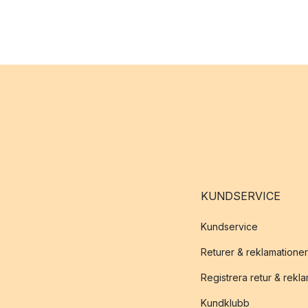
KUNDSERVICE
Kundservice
Returer & reklamationer
Registrera retur & rekl
Kundklubb