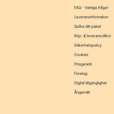
FAQ - Vanliga frågor
Leveransinformation
Spåra ditt paket
Köp- & leveransvillkor
Säkerhetspolicy
Cookies
Prisgaranti
Företag
Digital tillgänglighet
Ångerrätt