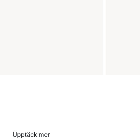
Upptäck mer