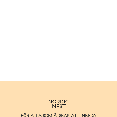
FÖR ALLA SOM ÄLSKAR ATT INREDA