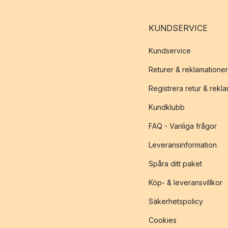
KUNDSERVICE
Kundservice
Returer & reklamationer
Registrera retur & rekl
Kundklubb
FAQ - Vanliga frågor
Leveransinformation
Spåra ditt paket
Köp- & leveransvillkor
Säkerhetspolicy
Cookies