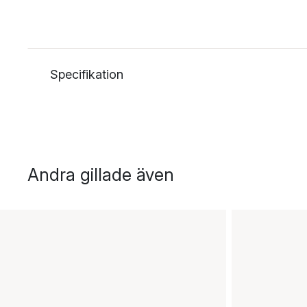
Specifikation
Andra gillade även