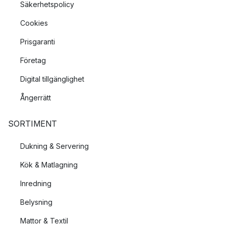
Säkerhetspolicy
Cookies
Prisgaranti
Företag
Digital tillgänglighet
Ångerrätt
SORTIMENT
Dukning & Servering
Kök & Matlagning
Inredning
Belysning
Mattor & Textil