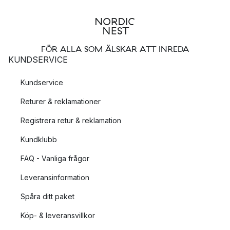
FÖR ALLA SOM ÄLSKAR ATT INREDA
KUNDSERVICE
Kundservice
Returer & reklamationer
Registrera retur & reklamation
Kundklubb
FAQ - Vanliga frågor
Leveransinformation
Spåra ditt paket
Köp- & leveransvillkor