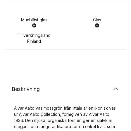
Munblåst glas
Glas
Tillverkningsland
Finland
Beskrivning
Alvar Aalto vas mossgrön från Iittala är en ikonisk vas
ur Alvar Aalto Collection, formgiven av Alvar Aalto
1936. Den mjuka, organiska formen ger en självklar
elegans och fungerar lika bra för en enkel kvist som