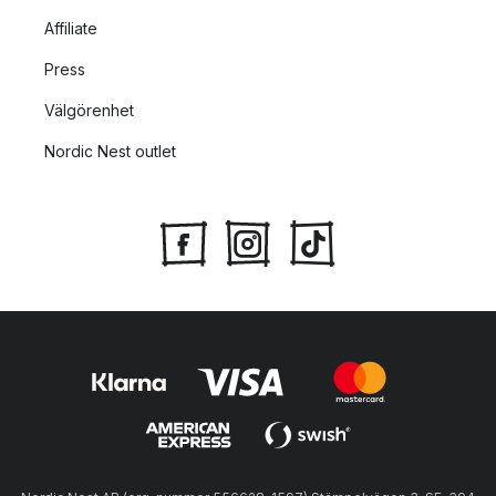
Affiliate
Press
Välgörenhet
Nordic Nest outlet