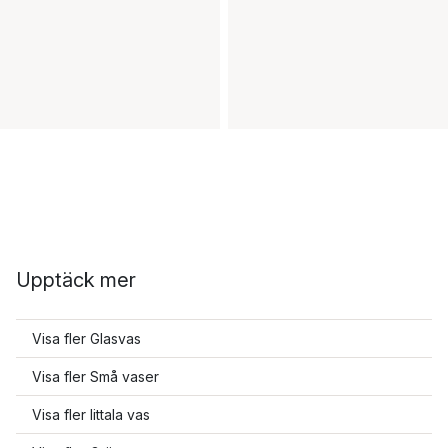
Upptäck mer
Visa fler Glasvas
Visa fler Små vaser
Visa fler Iittala vas