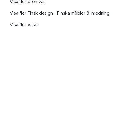
Visa fler Grön vas
Visa fler Finsk design - Finska möbler & inredning
Visa fler Vaser