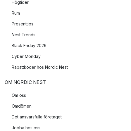
Högtider
Rum
Presenttips
Nest Trends
Black Friday 2026
Cyber Monday
Rabattkoder hos Nordic Nest
OM NORDIC NEST
Om oss
Omdömen
Det ansvarsfulla företaget
Jobba hos oss