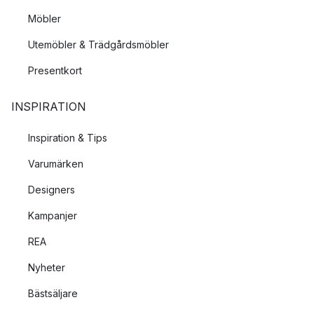
Möbler
Utemöbler & Trädgårdsmöbler
Presentkort
INSPIRATION
Inspiration & Tips
Varumärken
Designers
Kampanjer
REA
Nyheter
Bästsäljare