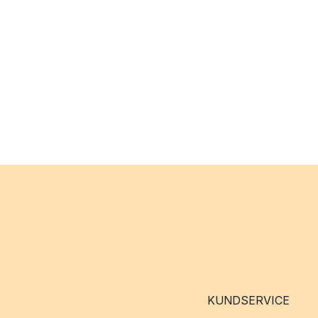
KUNDSERVICE