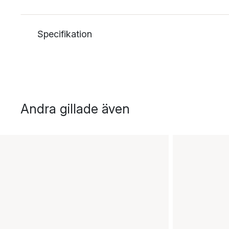
Specifikation
Andra gillade även