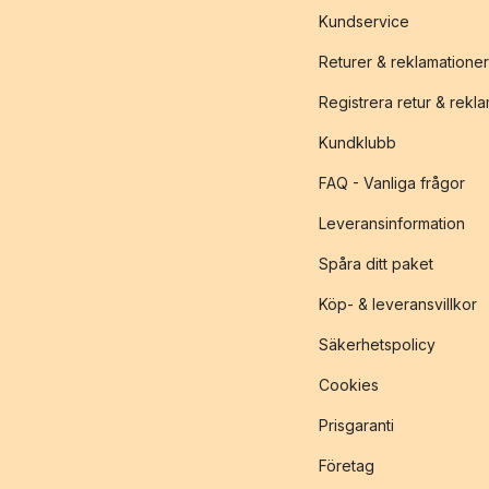
Kundservice
Returer & reklamationer
Registrera retur & rekl
Kundklubb
FAQ - Vanliga frågor
Leveransinformation
Spåra ditt paket
Köp- & leveransvillkor
Säkerhetspolicy
Cookies
Prisgaranti
Företag