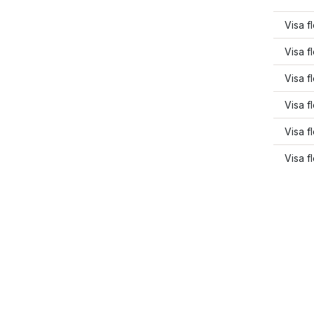
Visa fl
Visa fl
Visa fl
Visa f
Visa f
Visa f