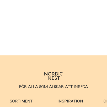
FÖR ALLA SOM ÄLSKAR ATT INREDA
SORTIMENT
INSPIRATION
O