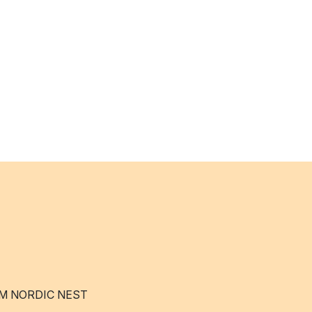
M NORDIC NEST