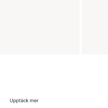
Upptäck mer