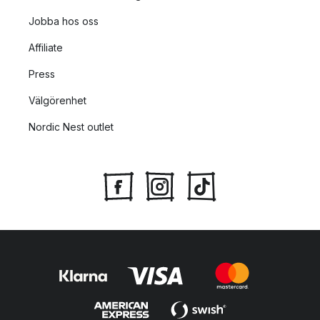
Jobba hos oss
Affiliate
Press
Välgörenhet
Nordic Nest outlet