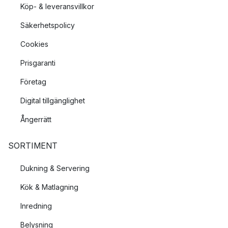
Köp- & leveransvillkor
Säkerhetspolicy
Cookies
Prisgaranti
Företag
Digital tillgänglighet
Ångerrätt
SORTIMENT
Dukning & Servering
Kök & Matlagning
Inredning
Belysning