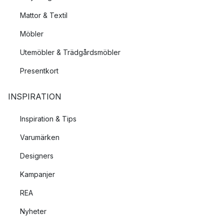
Mattor & Textil
Möbler
Utemöbler & Trädgårdsmöbler
Presentkort
INSPIRATION
Inspiration & Tips
Varumärken
Designers
Kampanjer
REA
Nyheter