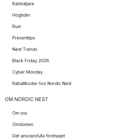
Bästsäljare
Högtider
Rum
Presenttips
Nest Trends
Black Friday 2026
Cyber Monday
Rabattkoder hos Nordic Nest
OM NORDIC NEST
Om oss
Omdömen
Det ansvarsfulla företaget