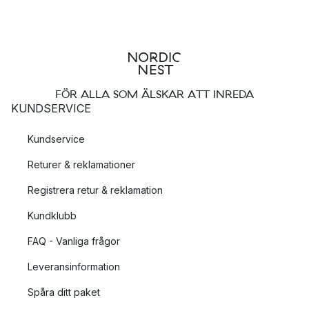
FÖR ALLA SOM ÄLSKAR ATT INREDA
KUNDSERVICE
Kundservice
Returer & reklamationer
Registrera retur & reklamation
Kundklubb
FAQ - Vanliga frågor
Leveransinformation
Spåra ditt paket