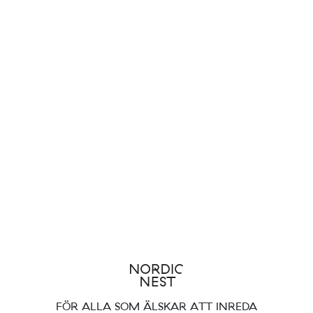
FÖR ALLA SOM ÄLSKAR ATT INREDA