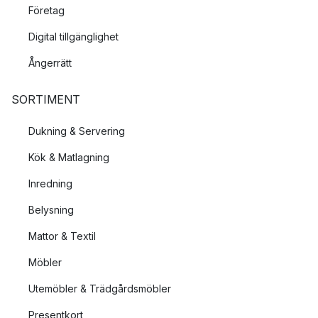
Företag
Digital tillgänglighet
Ångerrätt
SORTIMENT
Dukning & Servering
Kök & Matlagning
Inredning
Belysning
Mattor & Textil
Möbler
Utemöbler & Trädgårdsmöbler
Presentkort