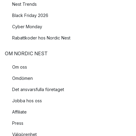
Nest Trends
Black Friday 2026
Cyber Monday
Rabattkoder hos Nordic Nest
OM NORDIC NEST
Om oss
Omdömen
Det ansvarsfulla företaget
Jobba hos oss
Affiliate
Press
Välgörenhet