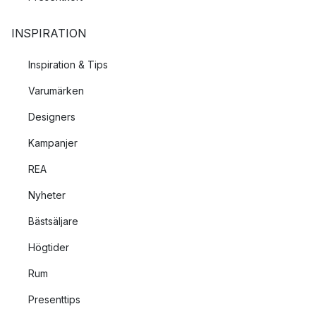
INSPIRATION
Inspiration & Tips
Varumärken
Designers
Kampanjer
REA
Nyheter
Bästsäljare
Högtider
Rum
Presenttips