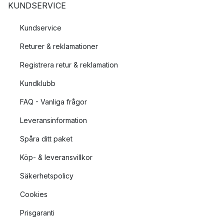
KUNDSERVICE
Kundservice
Returer & reklamationer
Registrera retur & reklamation
Kundklubb
FAQ - Vanliga frågor
Leveransinformation
Spåra ditt paket
Köp- & leveransvillkor
Säkerhetspolicy
Cookies
Prisgaranti