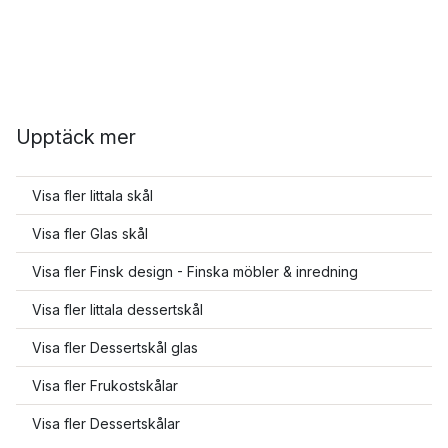
Upptäck mer
Visa fler Iittala skål
Visa fler Glas skål
Visa fler Finsk design - Finska möbler & inredning
Visa fler Iittala dessertskål
Visa fler Dessertskål glas
Visa fler Frukostskålar
Visa fler Dessertskålar