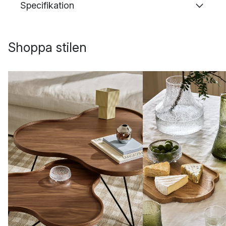
Specifikation
Shoppa stilen