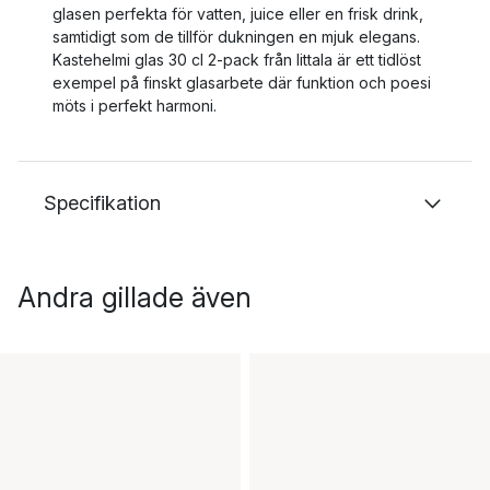
glasen perfekta för vatten, juice eller en frisk drink,
samtidigt som de tillför dukningen en mjuk elegans.
Kastehelmi glas 30 cl 2-pack från Iittala är ett tidlöst
exempel på finskt glasarbete där funktion och poesi
möts i perfekt harmoni.
Specifikation
Andra gillade även