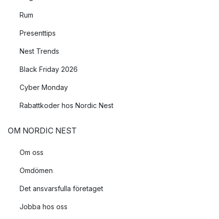
Rum
Presenttips
Nest Trends
Black Friday 2026
Cyber Monday
Rabattkoder hos Nordic Nest
OM NORDIC NEST
Om oss
Omdömen
Det ansvarsfulla företaget
Jobba hos oss