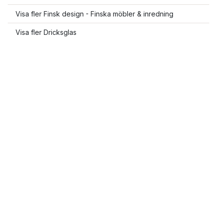
Visa fler Finsk design - Finska möbler & inredning
Visa fler Dricksglas