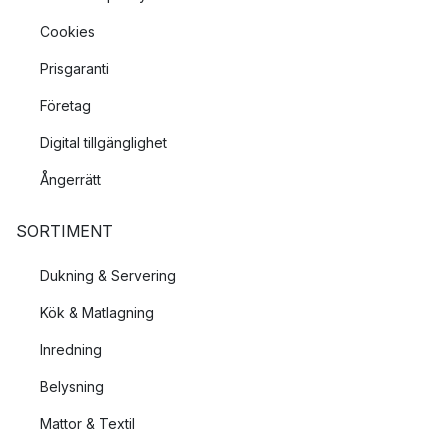
Cookies
Prisgaranti
Företag
Digital tillgänglighet
Ångerrätt
SORTIMENT
Dukning & Servering
Kök & Matlagning
Inredning
Belysning
Mattor & Textil