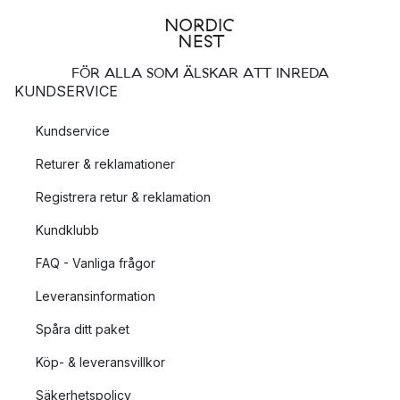
FÖR ALLA SOM ÄLSKAR ATT INREDA
KUNDSERVICE
Kundservice
Returer & reklamationer
Registrera retur & reklamation
Kundklubb
FAQ - Vanliga frågor
Leveransinformation
Spåra ditt paket
Köp- & leveransvillkor
Säkerhetspolicy