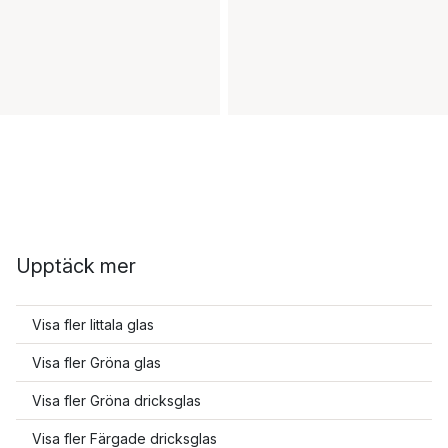
Upptäck mer
Visa fler Iittala glas
Visa fler Gröna glas
Visa fler Gröna dricksglas
Visa fler Färgade dricksglas