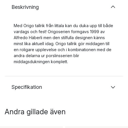
Beskrivning
Med Origo tallrik från Iittala kan du duka upp till både
vardags och fest! Origoserien formgavs 1999 av
Alfredo Häberli men den stilfulla designen känns
minst lika aktuell idag. Origo tallrik gör middagen till
en roligare upplevelse och i kombinationen med de
andra delarna ur porslinsserien blir
middagsdukningen komplett.
Specifikation
Andra gillade även