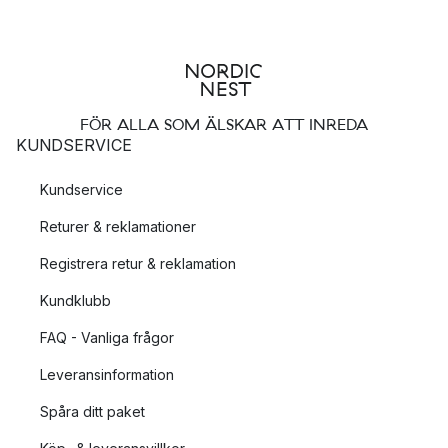
FÖR ALLA SOM ÄLSKAR ATT INREDA
KUNDSERVICE
Kundservice
Returer & reklamationer
Registrera retur & reklamation
Kundklubb
FAQ - Vanliga frågor
Leveransinformation
Spåra ditt paket