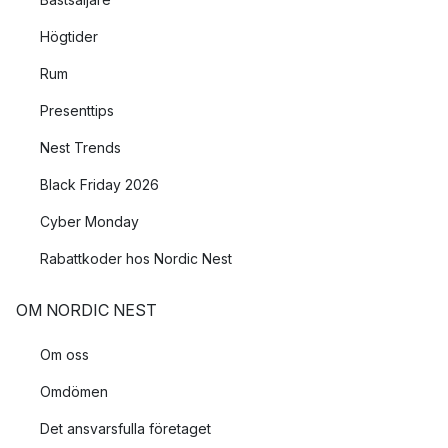
Högtider
Rum
Presenttips
Nest Trends
Black Friday 2026
Cyber Monday
Rabattkoder hos Nordic Nest
OM NORDIC NEST
Om oss
Omdömen
Det ansvarsfulla företaget