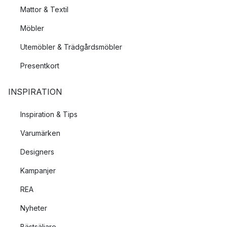
Mattor & Textil
Möbler
Utemöbler & Trädgårdsmöbler
Presentkort
INSPIRATION
Inspiration & Tips
Varumärken
Designers
Kampanjer
REA
Nyheter
Bästsäljare