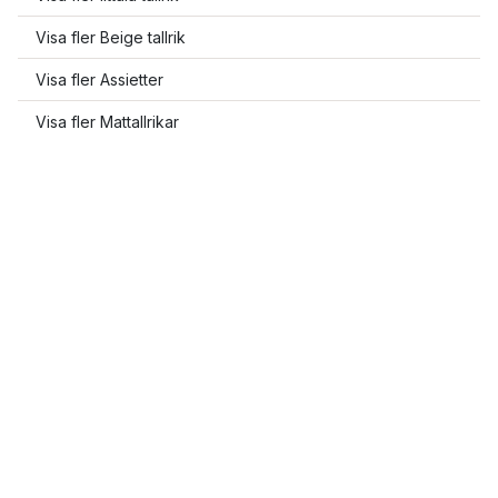
Visa fler Beige tallrik
Visa fler Assietter
Visa fler Mattallrikar