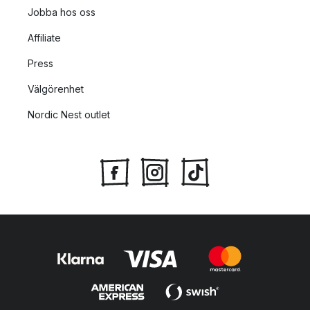
Jobba hos oss
Affiliate
Press
Välgörenhet
Nordic Nest outlet