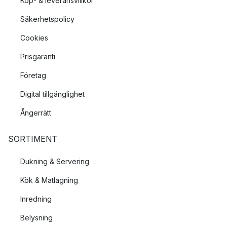
Köp- & leveransvillkor
Säkerhetspolicy
Cookies
Prisgaranti
Företag
Digital tillgänglighet
Ångerrätt
SORTIMENT
Dukning & Servering
Kök & Matlagning
Inredning
Belysning