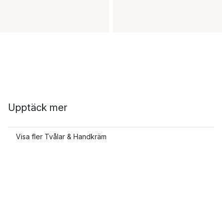
Upptäck mer
Visa fler Tvålar & Handkräm