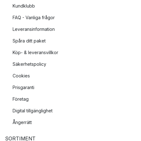
Kundklubb
FAQ - Vanliga frågor
Leveransinformation
Spåra ditt paket
Köp- & leveransvillkor
Säkerhetspolicy
Cookies
Prisgaranti
Företag
Digital tillgänglighet
Ångerrätt
SORTIMENT