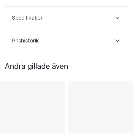
Specifikation
Prishistorik
Andra gillade även