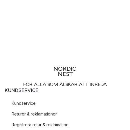
FÖR ALLA SOM ÄLSKAR ATT INREDA
KUNDSERVICE
Kundservice
Returer & reklamationer
Registrera retur & reklamation