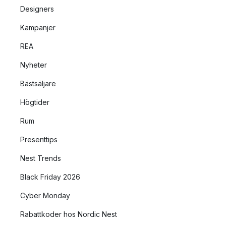
Designers
Kampanjer
REA
Nyheter
Bästsäljare
Högtider
Rum
Presenttips
Nest Trends
Black Friday 2026
Cyber Monday
Rabattkoder hos Nordic Nest