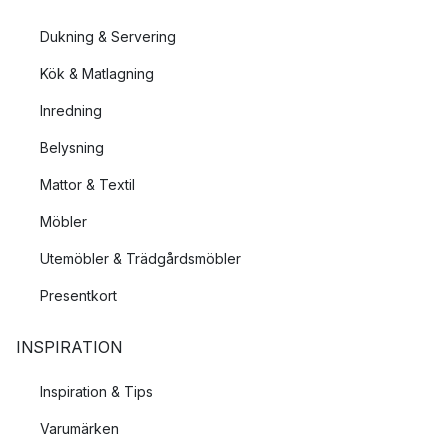
Dukning & Servering
Kök & Matlagning
Inredning
Belysning
Mattor & Textil
Möbler
Utemöbler & Trädgårdsmöbler
Presentkort
INSPIRATION
Inspiration & Tips
Varumärken