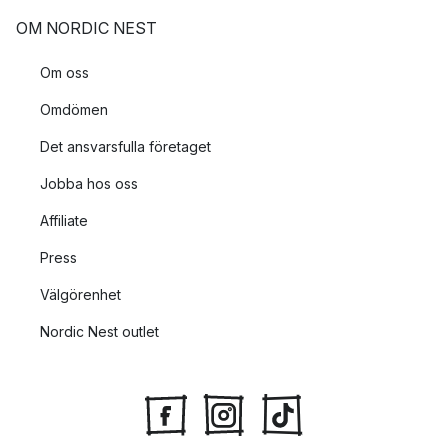
OM NORDIC NEST
Om oss
Omdömen
Det ansvarsfulla företaget
Jobba hos oss
Affiliate
Press
Välgörenhet
Nordic Nest outlet