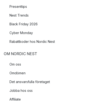
Presenttips
Nest Trends
Black Friday 2026
Cyber Monday
Rabattkoder hos Nordic Nest
OM NORDIC NEST
Om oss
Omdömen
Det ansvarsfulla företaget
Jobba hos oss
Affiliate