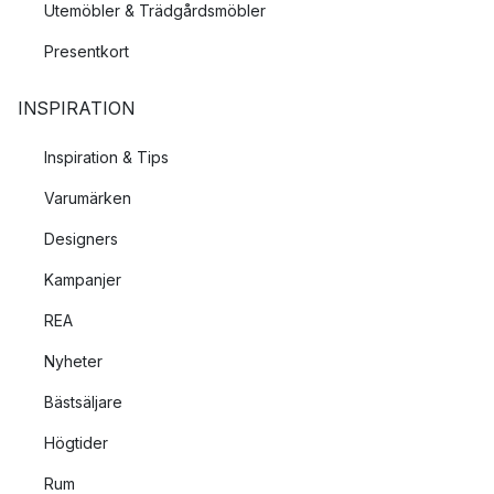
Utemöbler & Trädgårdsmöbler
Presentkort
INSPIRATION
Inspiration & Tips
Varumärken
Designers
Kampanjer
REA
Nyheter
Bästsäljare
Högtider
Rum