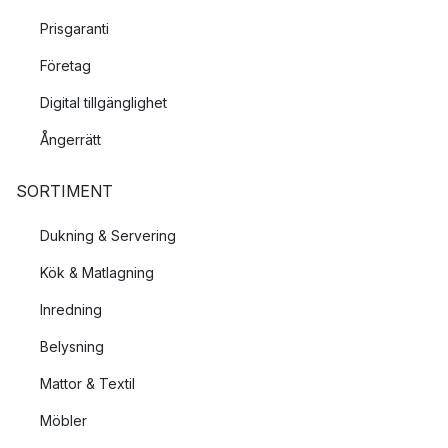
Prisgaranti
Företag
Digital tillgänglighet
Ångerrätt
SORTIMENT
Dukning & Servering
Kök & Matlagning
Inredning
Belysning
Mattor & Textil
Möbler