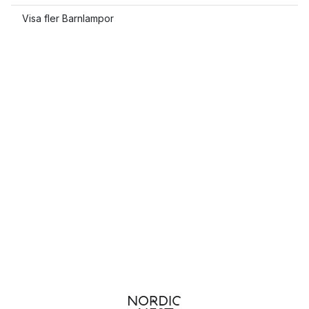
Visa fler Barnlampor