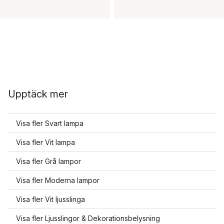
Upptäck mer
Visa fler Svart lampa
Visa fler Vit lampa
Visa fler Grå lampor
Visa fler Moderna lampor
Visa fler Vit ljusslinga
Visa fler Ljusslingor & Dekorationsbelysning