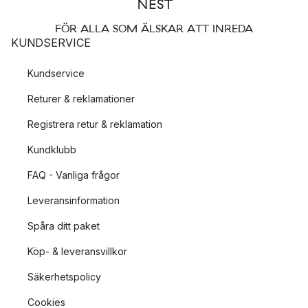
FÖR ALLA SOM ÄLSKAR ATT INREDA
KUNDSERVICE
Kundservice
Returer & reklamationer
Registrera retur & reklamation
Kundklubb
FAQ - Vanliga frågor
Leveransinformation
Spåra ditt paket
Köp- & leveransvillkor
Säkerhetspolicy
Cookies