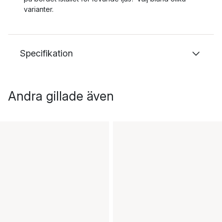
varianter.
Specifikation
Andra gillade även