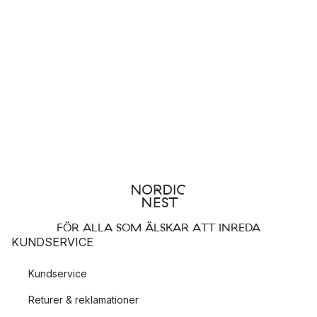
FÖR ALLA SOM ÄLSKAR ATT INREDA
KUNDSERVICE
Kundservice
Returer & reklamationer