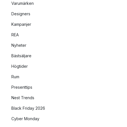
Varumärken
Designers
Kampanjer
REA
Nyheter
Bästsäljare
Högtider
Rum
Presenttips
Nest Trends
Black Friday 2026
Cyber Monday