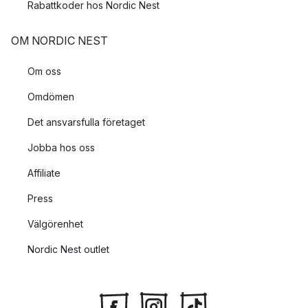
Rabattkoder hos Nordic Nest
OM NORDIC NEST
Om oss
Omdömen
Det ansvarsfulla företaget
Jobba hos oss
Affiliate
Press
Välgörenhet
Nordic Nest outlet