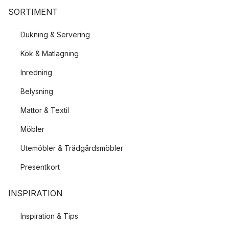
SORTIMENT
Dukning & Servering
Kök & Matlagning
Inredning
Belysning
Mattor & Textil
Möbler
Utemöbler & Trädgårdsmöbler
Presentkort
INSPIRATION
Inspiration & Tips