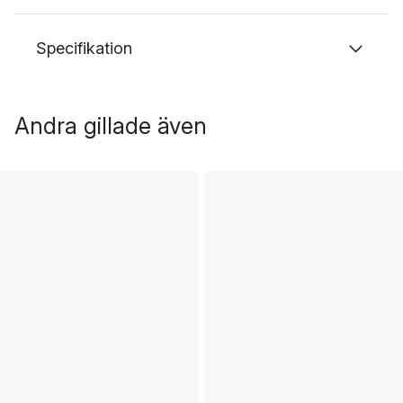
Specifikation
Andra gillade även