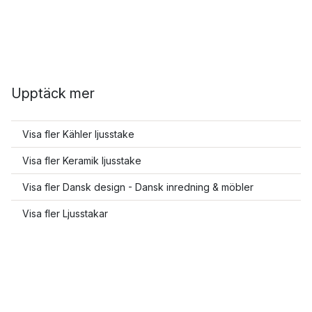
Upptäck mer
Visa fler Kähler ljusstake
Visa fler Keramik ljusstake
Visa fler Dansk design - Dansk inredning & möbler
Visa fler Ljusstakar