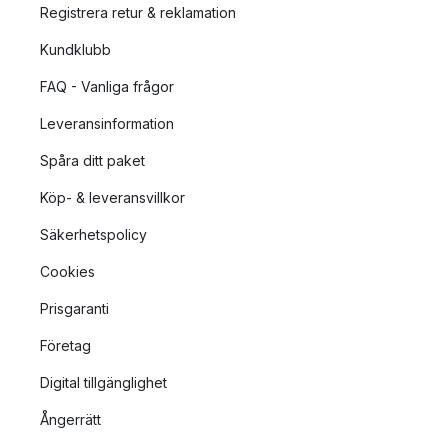
Registrera retur & reklamation
Kundklubb
FAQ - Vanliga frågor
Leveransinformation
Spåra ditt paket
Köp- & leveransvillkor
Säkerhetspolicy
Cookies
Prisgaranti
Företag
Digital tillgänglighet
Ångerrätt