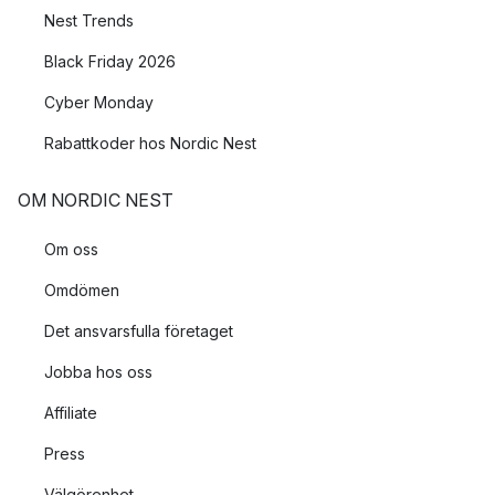
Nest Trends
Black Friday 2026
Cyber Monday
Rabattkoder hos Nordic Nest
OM NORDIC NEST
Om oss
Omdömen
Det ansvarsfulla företaget
Jobba hos oss
Affiliate
Press
Välgörenhet