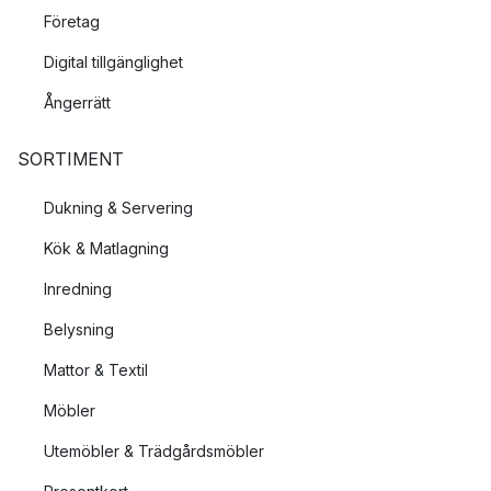
Företag
Digital tillgänglighet
Ångerrätt
SORTIMENT
Dukning & Servering
Kök & Matlagning
Inredning
Belysning
Mattor & Textil
Möbler
Utemöbler & Trädgårdsmöbler