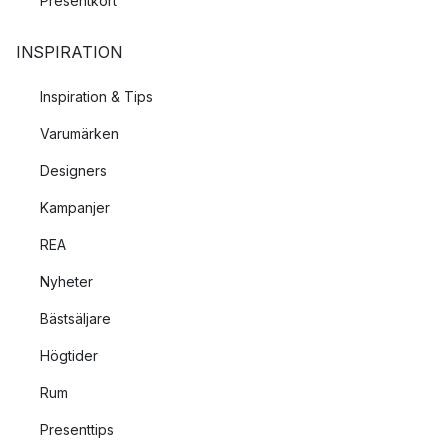
Presentkort
INSPIRATION
Inspiration & Tips
Varumärken
Designers
Kampanjer
REA
Nyheter
Bästsäljare
Högtider
Rum
Presenttips