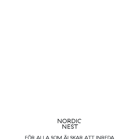
FÖR ALLA SOM ÄLSKAR ATT INREDA