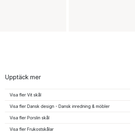
Upptäck mer
Visa fler Vit skål
Visa fler Dansk design - Dansk inredning & möbler
Visa fler Porslin skål
Visa fler Frukostskålar