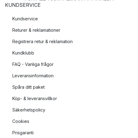
KUNDSERVICE
Kundservice
Returer & reklamationer
Registrera retur & reklamation
Kundklubb
FAQ - Vanliga frågor
Leveransinformation
Spåra ditt paket
Köp- & leveransvillkor
Säkerhetspolicy
Cookies
Prisgaranti