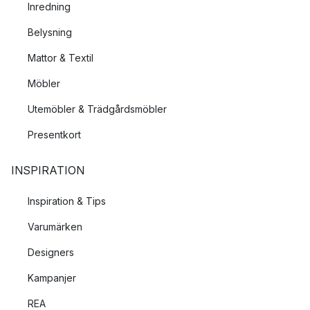
Inredning
Belysning
Mattor & Textil
Möbler
Utemöbler & Trädgårdsmöbler
Presentkort
INSPIRATION
Inspiration & Tips
Varumärken
Designers
Kampanjer
REA