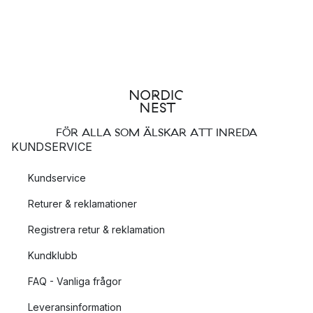
FÖR ALLA SOM ÄLSKAR ATT INREDA
KUNDSERVICE
Kundservice
Returer & reklamationer
Registrera retur & reklamation
Kundklubb
FAQ - Vanliga frågor
Leveransinformation