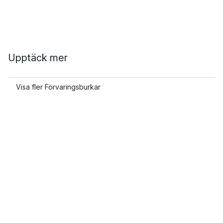
Upptäck mer
Visa fler Förvaringsburkar