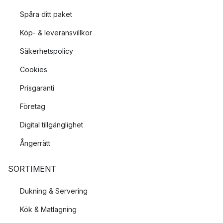
Spåra ditt paket
Köp- & leveransvillkor
Säkerhetspolicy
Cookies
Prisgaranti
Företag
Digital tillgänglighet
Ångerrätt
SORTIMENT
Dukning & Servering
Kök & Matlagning