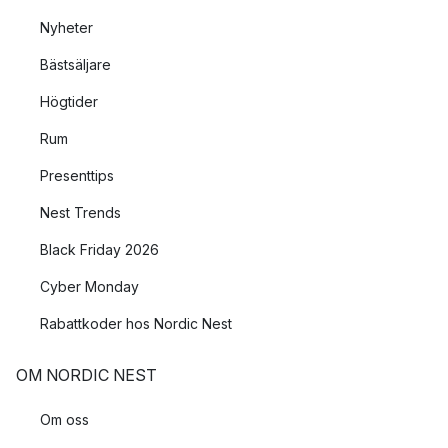
Nyheter
Bästsäljare
Högtider
Rum
Presenttips
Nest Trends
Black Friday 2026
Cyber Monday
Rabattkoder hos Nordic Nest
OM NORDIC NEST
Om oss