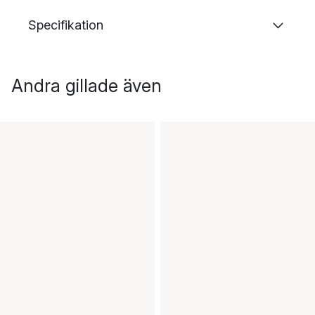
Specifikation
Andra gillade även