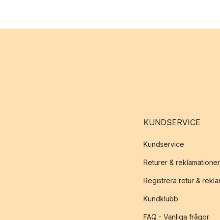
KUNDSERVICE
Kundservice
Returer & reklamationer
Registrera retur & rekl
Kundklubb
FAQ - Vanliga frågor