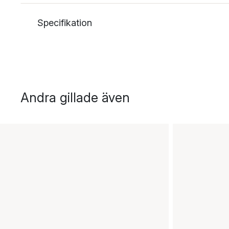
Specifikation
Andra gillade även