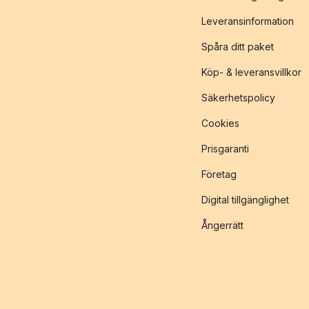
Leveransinformation
Spåra ditt paket
Köp- & leveransvillkor
Säkerhetspolicy
Cookies
Prisgaranti
Företag
Digital tillgänglighet
Ångerrätt