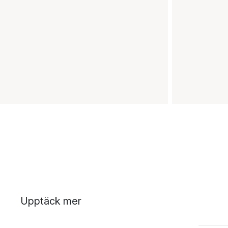
Upptäck mer