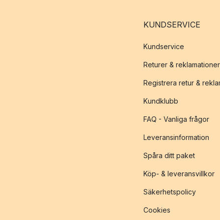
KUNDSERVICE
Kundservice
Returer & reklamationer
Registrera retur & rekl
Kundklubb
FAQ - Vanliga frågor
Leveransinformation
Spåra ditt paket
Köp- & leveransvillkor
Säkerhetspolicy
Cookies