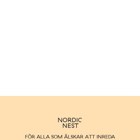
FÖR ALLA SOM ÄLSKAR ATT INREDA