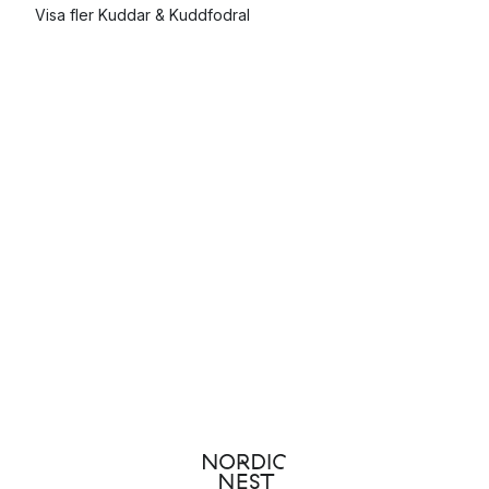
Visa fler Kuddar & Kuddfodral