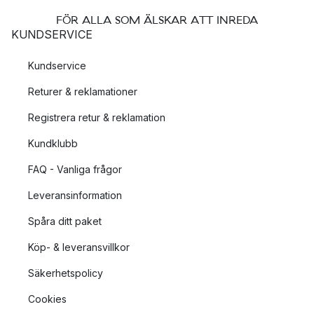
FÖR ALLA SOM ÄLSKAR ATT INREDA
KUNDSERVICE
Kundservice
Returer & reklamationer
Registrera retur & reklamation
Kundklubb
FAQ - Vanliga frågor
Leveransinformation
Spåra ditt paket
Köp- & leveransvillkor
Säkerhetspolicy
Cookies