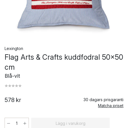
Lexington
Flag Arts & Crafts kuddfodral 50x50
cm
Blå-vit
578 kr
30 dagars prisgaranti
Matcha priset
Lägg i varukorg