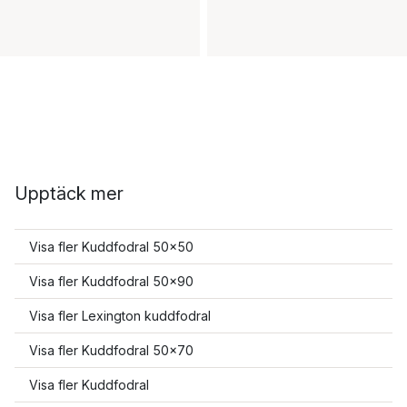
Upptäck mer
Visa fler Kuddfodral 50x50
Visa fler Kuddfodral 50x90
Visa fler Lexington kuddfodral
Visa fler Kuddfodral 50x70
Visa fler Kuddfodral