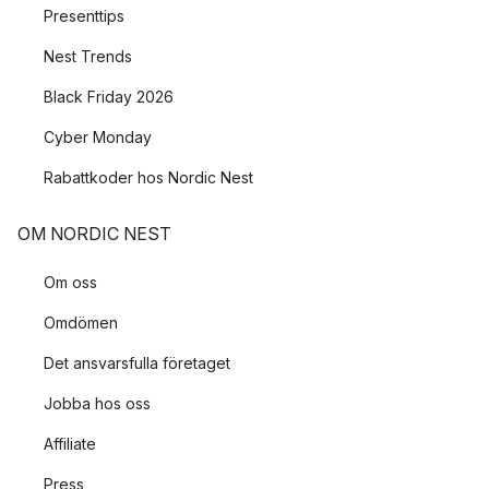
Presenttips
Nest Trends
Black Friday 2026
Cyber Monday
Rabattkoder hos Nordic Nest
OM NORDIC NEST
Om oss
Omdömen
Det ansvarsfulla företaget
Jobba hos oss
Affiliate
Press