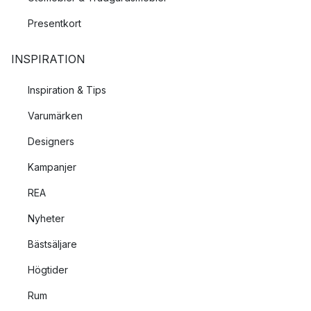
Presentkort
INSPIRATION
Inspiration & Tips
Varumärken
Designers
Kampanjer
REA
Nyheter
Bästsäljare
Högtider
Rum