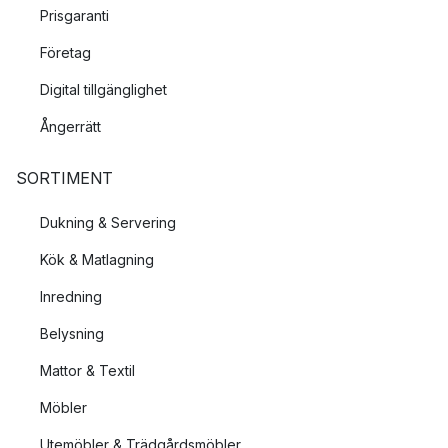
Prisgaranti
Företag
Digital tillgänglighet
Ångerrätt
SORTIMENT
Dukning & Servering
Kök & Matlagning
Inredning
Belysning
Mattor & Textil
Möbler
Utemöbler & Trädgårdsmöbler