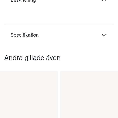
Specifikation
Andra gillade även