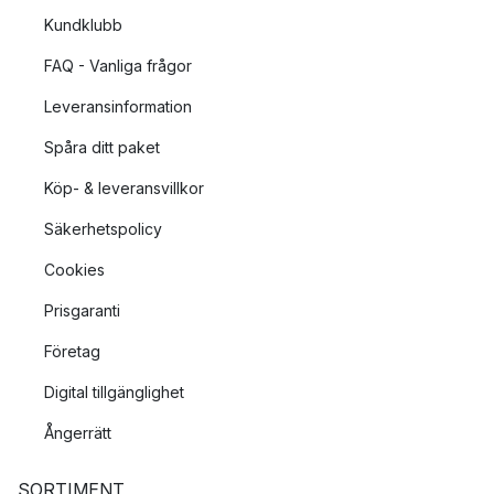
Kundklubb
FAQ - Vanliga frågor
Leveransinformation
Spåra ditt paket
Köp- & leveransvillkor
Säkerhetspolicy
Cookies
Prisgaranti
Företag
Digital tillgänglighet
Ångerrätt
SORTIMENT