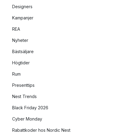
Designers
Kampanjer
REA
Nyheter
Bästsäljare
Högtider
Rum
Presenttips
Nest Trends
Black Friday 2026
Cyber Monday
Rabattkoder hos Nordic Nest