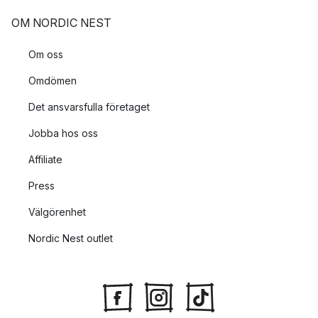
OM NORDIC NEST
Om oss
Omdömen
Det ansvarsfulla företaget
Jobba hos oss
Affiliate
Press
Välgörenhet
Nordic Nest outlet