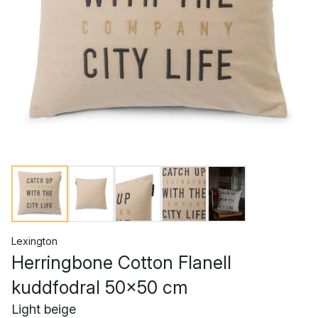
Lexington
Herringbone Cotton Flanell
kuddfodral 50x50 cm
Light beige