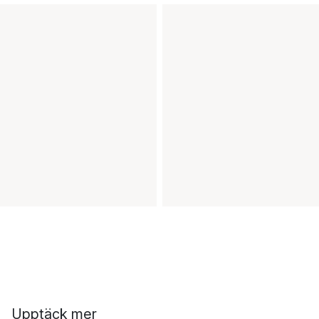
Upptäck mer