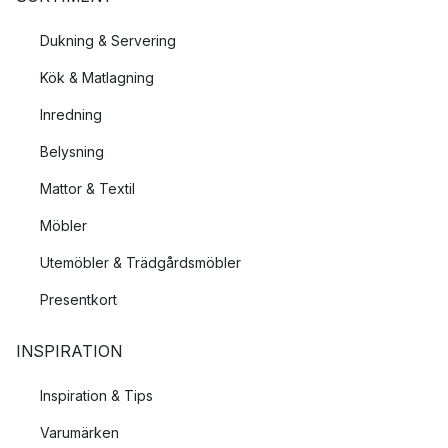
Dukning & Servering
Kök & Matlagning
Inredning
Belysning
Mattor & Textil
Möbler
Utemöbler & Trädgårdsmöbler
Presentkort
INSPIRATION
Inspiration & Tips
Varumärken