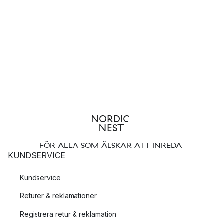
FÖR ALLA SOM ÄLSKAR ATT INREDA
KUNDSERVICE
Kundservice
Returer & reklamationer
Registrera retur & reklamation