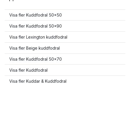
Visa fler Kuddfodral 50x50
Visa fler Kuddfodral 50x90
Visa fler Lexington kuddfodral
Visa fler Beige kuddfodral
Visa fler Kuddfodral 50x70
Visa fler Kuddfodral
Visa fler Kuddar & Kuddfodral