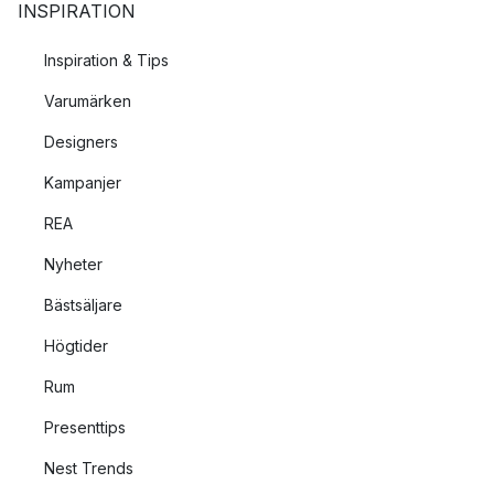
INSPIRATION
Inspiration & Tips
Varumärken
Designers
Kampanjer
REA
Nyheter
Bästsäljare
Högtider
Rum
Presenttips
Nest Trends