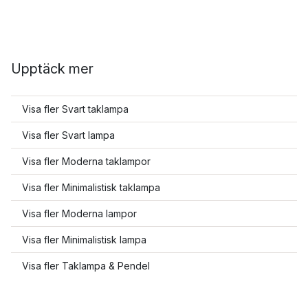
Upptäck mer
Visa fler Svart taklampa
Visa fler Svart lampa
Visa fler Moderna taklampor
Visa fler Minimalistisk taklampa
Visa fler Moderna lampor
Visa fler Minimalistisk lampa
Visa fler Taklampa & Pendel