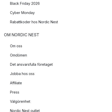
Black Friday 2026
Cyber Monday
Rabattkoder hos Nordic Nest
OM NORDIC NEST
Om oss
Omdömen
Det ansvarsfulla företaget
Jobba hos oss
Affiliate
Press
Välgörenhet
Nordic Nest outlet