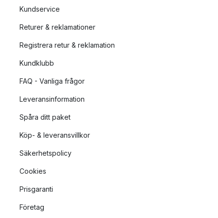
Kundservice
Returer & reklamationer
Registrera retur & reklamation
Kundklubb
FAQ - Vanliga frågor
Leveransinformation
Spåra ditt paket
Köp- & leveransvillkor
Säkerhetspolicy
Cookies
Prisgaranti
Företag