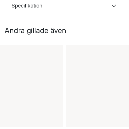
Specifikation
Andra gillade även