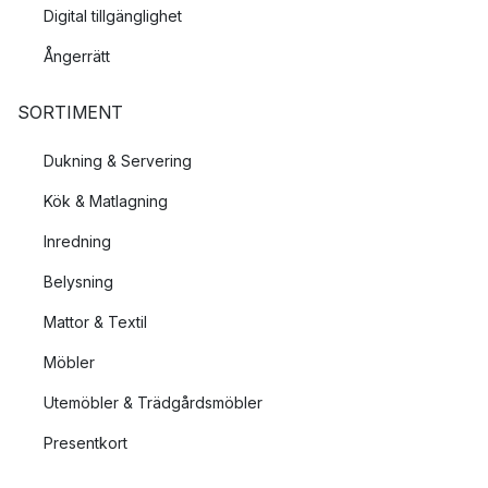
Digital tillgänglighet
Ångerrätt
SORTIMENT
Dukning & Servering
Kök & Matlagning
Inredning
Belysning
Mattor & Textil
Möbler
Utemöbler & Trädgårdsmöbler
Presentkort