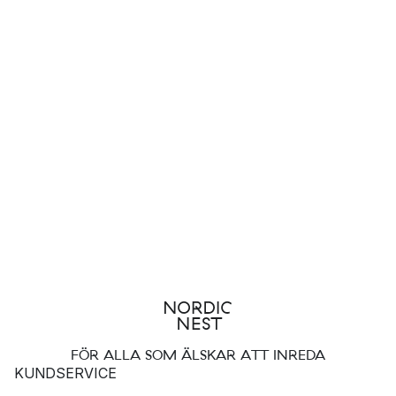
FÖR ALLA SOM ÄLSKAR ATT INREDA
KUNDSERVICE